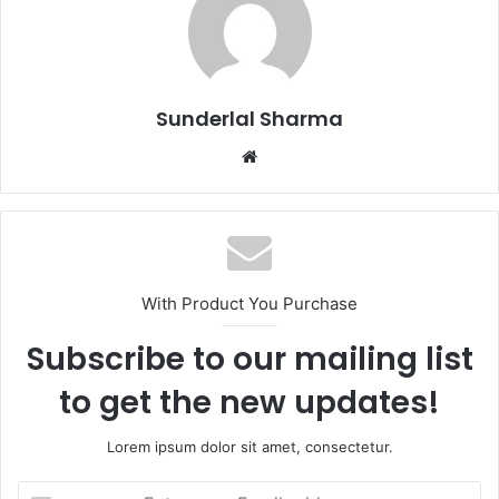
Sunderlal Sharma
Website
With Product You Purchase
Subscribe to our mailing list
to get the new updates!
Lorem ipsum dolor sit amet, consectetur.
Enter