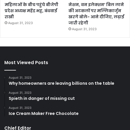
महिलाओं के बीच पहुंचे बीजेपी
नेशन, वन इलेक्शन’ बिल लाने
प्रदेश अध्यक्ष महेंद्र भट्ट, बंधवाई
की अटकलों पर मल्लिकार्जुन
राखी
खरगे बोले- आने दीजिए, लड़ाई
जारी रहेगी
August 31, 2023
August 31, 2023
Most Viewed Posts
August 31, 2023
Why homeowners are leaving billions on the table
August 31, 2023
Spieth in danger of missing cut
August 31, 2023
Ice Cream Maker Free Chocolate
Chief Editor