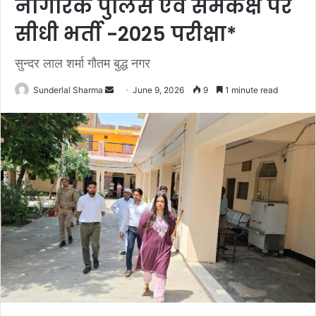
नागरिक पुलिस एवं समकक्ष पर
सीधी भर्ती -2025 परीक्षा*
सुन्दर लाल शर्मा गौतम बुद्ध नगर
Send
Sunderlal Sharma
June 9, 2026
9
1 minute read
an
email