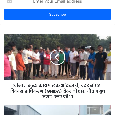
your
Email
address
श्रीमान मुख्य कार्यपालक अधिकारी, ग्रेटर नोएडा
विकास प्राधिकरण (GNIDA) ग्रेटर नोएडा, गौतम बुध
नगर, उत्तर प्रदेश।