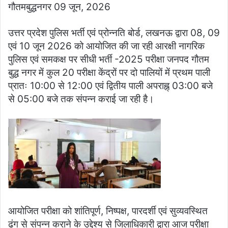
गौतमबुद्धनगर 09 जून, 2026
उत्तर प्रदेश पुलिस भर्ती एवं प्रोन्नति बोर्ड, लखनऊ द्वारा 08, 09
एवं 10 जून 2026 को आयोजित की जा रही आरक्षी नागरिक
पुलिस एवं समकक्ष पर सीधी भर्ती -2025 परीक्षा जनपद गौतम
बुद्ध नगर में कुल 20 परीक्षा केंद्रों पर दो पालियों में प्रथम पाली
प्रातः 10:00 से 12:00 एवं द्वितीय पाली अपराह्न् 03:00 बजे
से 05:00 बजे तक संपन्न कराई जा रही है।
आयोजित परीक्षा को शांतिपूर्ण, निष्पक्ष, पारदर्शी एवं सुव्यवस्थित
ढंग से संपन्न कराने के उद्देश्य से जिलाधिकारी द्वारा आज परीक्षा