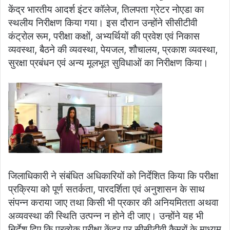
केंद्र भारतीय आदर्श इंटर कॉलेज, तिलपता ग्रेटर नोएडा का
स्थलीय निरीक्षण किया गया। इस दौरान उन्होंने सीसीटीवी
कंट्रोल रूम, परीक्षा कक्षों, अभ्यर्थियों की प्रवेश एवं निकास
व्यवस्था, बैठने की व्यवस्था, पेयजल, शौचालय, प्रकाश व्यवस्था,
सुरक्षा प्रबंधन एवं अन्य मूलभूत सुविधाओं का निरीक्षण किया।
जिलाधिकारी ने संबंधित अधिकारियों को निर्देशित किया कि परीक्षा
प्रक्रिया को पूर्ण सतर्कता, पारदर्शिता एवं अनुशासन के साथ
संपन्न कराया जाए तथा किसी भी प्रकार की अनियमितता अथवा
अव्यवस्था की स्थिति उत्पन्न न होने दी जाए। उन्होंने यह भी
निर्देश दिए कि प्रत्येक परीक्षा केंद्र पर सीसीटीवी कैमरों के माध्यम