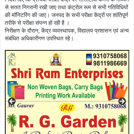
से सतत निगरानी रखी जाए तथा कंट्रोल रूम से सभी गतिविधियों
की मॉनिटरिंग की जाए। जनपद के सभी परीक्षा केंद्रों पर शांतिपूर्ण
तरीके से परीक्षा संपन्न हो रही है ।
निरीक्षण के दौरान, केंद्र व्यवस्थापक, विद्यालय प्रशासन एवं अन्य
संबंधित अधिकारीगण उपस्थित रहे।