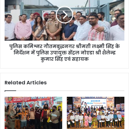
पुलिस कमिश्नर गौतमबुद्धनगर श्रीमती लक्ष्मी सिंह के
निर्देशन में पुलिस उपायुक्त सेंट्रल नोएडा श्री शैलेन्द्र
कुमार सिंह एवं सहायक
Related Articles