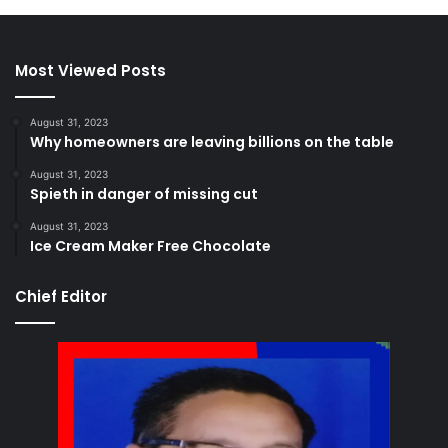
Most Viewed Posts
August 31, 2023
Why homeowners are leaving billions on the table
August 31, 2023
Spieth in danger of missing cut
August 31, 2023
Ice Cream Maker Free Chocolate
Chief Editor