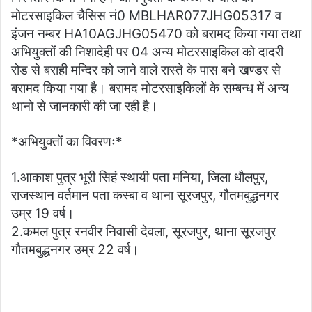
मोटरसाइकिल चैसिस नं0 MBLHAR077JHG05317 व
इंजन नम्बर HA10AGJHG05470 को बरामद किया गया तथा
अभियुक्तों की निशादेही पर 04 अन्य मोटरसाइकिल को दादरी
रोड से बराही मन्दिर को जाने वाले रास्ते के पास बने खण्डर से
बरामद किया गया है। बरामद मोटरसाइकिलों के सम्बन्ध में अन्य
थानो से जानकारी की जा रही है।
*अभियुक्तों का विवरणः*
1.आकाश पुत्र भूरी सिहं स्थायी पता मनिया, जिला धौलपुर,
राजस्थान वर्तमान पता कस्बा व थाना सूरजपुर, गौतमबुद्धनगर
उम्र 19 वर्ष।
2.कमल पुत्र रनवीर निवासी देवला, सूरजपुर, थाना सूरजपुर
गौतमबुद्धनगर उम्र 22 वर्ष।