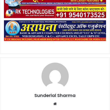
Sunderlal Sharma
Website