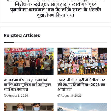
निरीक्षण करते हुए शासन द्वारा चलाये गये वृहद
वृक्षारोपण कार्यक्रम "एक पेड़ माँ के नाम" के अंतर्गत
वृक्षारोपण किया गया
Related Articles
कावड़ मार्ग पर श्रद्धालुओं का
एनटीपीसी दादरी में क्षेत्रीय स्तर
कमिश्नरेट पुलिस कर रही फुल
की मेधा प्रतियोगिता–2026 का
वर्षा कर स्वागत
आयोजन
August 8, 2026
August 8, 2026