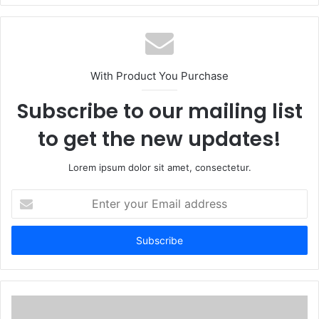
With Product You Purchase
Subscribe to our mailing list
to get the new updates!
Lorem ipsum dolor sit amet, consectetur.
Enter
your
Email
address