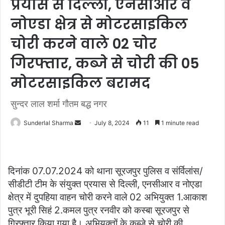
प्रयास से दिल्ली, एनसीआर व
नोएडा क्षेत्र से मोटरसाइकिल
चोरी करने वाले 02 चोर
गिरफ्तार, कब्जे से चोरी की 05
मोटरसाइकिल बरामद
सुन्दर लाल शर्मा गौतम बद्ध नगर
Send
Sunderlal Sharma
July 8, 2024
11
1 minute read
an
email
दिनांक 07.07.2024 को थाना सूरजपुर पुलिस व संर्विलांस/
सीडीटी टीम के संयुक्त प्रयास से दिल्ली, एनसीआर व नोएडा
क्षेत्र में दुपहिया वाहन चोरी करने वाले 02 अभियुक्त 1.आकाश
पुत्र भूरी सिहं 2.कमल पुत्र रनवीर को कस्बा सूरजपुर से
गिरफ्तार किया गया है। अभियुक्तों के कब्जे से चोरी की