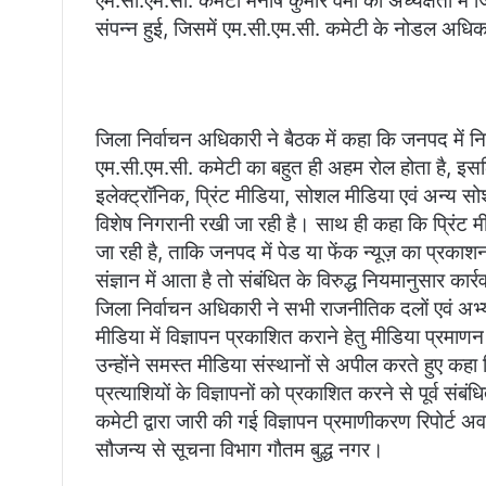
एम.सी.एम.सी. कमेटी मनीष कुमार वर्मा की अध्यक्षता में
संपन्न हुई, जिसमें एम.सी.एम.सी. कमेटी के नोडल अधि
जिला निर्वाचन अधिकारी ने बैठक में कहा कि जनपद में निर्
एम.सी.एम.सी. कमेटी का बहुत ही अहम रोल होता है, इसलि
इलेक्ट्रॉनिक, प्रिंट मीडिया, सोशल मीडिया एवं अन्य स
विशेष निगरानी रखी जा रही है। साथ ही कहा कि प्रिंट मी
जा रही है, ताकि जनपद में पेड या फेंक न्यूज़ का प्रका
संज्ञान में आता है तो संबंधित के विरुद्ध नियमानुसार कार
जिला निर्वाचन अधिकारी ने सभी राजनीतिक दलों एवं अभ्यर
मीडिया में विज्ञापन प्रकाशित कराने हेतु मीडिया प्रमाण
उन्होंने समस्त मीडिया संस्थानों से अपील करते हुए कहा
प्रत्याशियों के विज्ञापनों को प्रकाशित करने से पूर्व संब
कमेटी द्वारा जारी की गई विज्ञापन प्रमाणीकरण रिपोर्ट अवश
सौजन्य से सूचना विभाग गौतम बुद्ध नगर।