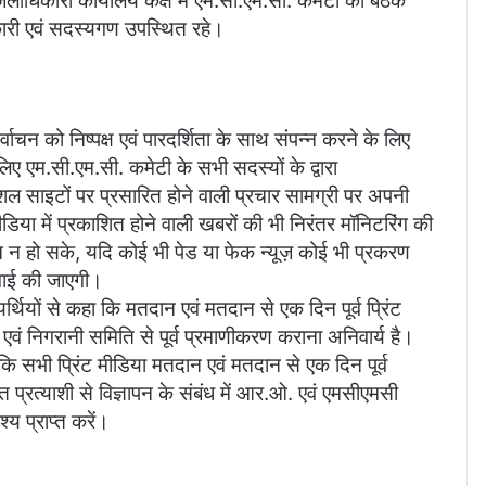
 जिलाधिकारी कार्यालय कक्ष में एम.सी.एम.सी. कमेटी की बैठक
कारी एवं सदस्यगण उपस्थित रहे।
वाचन को निष्पक्ष एवं पारदर्शिता के साथ संपन्न करने के लिए
ए एम.सी.एम.सी. कमेटी के सभी सदस्यों के द्वारा
ोशल साइटों पर प्रसारित होने वाली प्रचार सामग्री पर अपनी
डिया में प्रकाशित होने वाली खबरों की भी निरंतर मॉनिटरिंग की
शन न हो सके, यदि कोई भी पेड या फेक न्यूज़ कोई भी प्रकरण
्रवाई की जाएगी।
्थियों से कहा कि मतदान एवं मतदान से एक दिन पूर्व प्रिंट
न एवं निगरानी समिति से पूर्व प्रमाणीकरण कराना अनिवार्य है।
 कि सभी प्रिंट मीडिया मतदान एवं मतदान से एक दिन पूर्व
ंधित प्रत्याशी से विज्ञापन के संबंध में आर.ओ. एवं एमसीएमसी
्य प्राप्त करें।