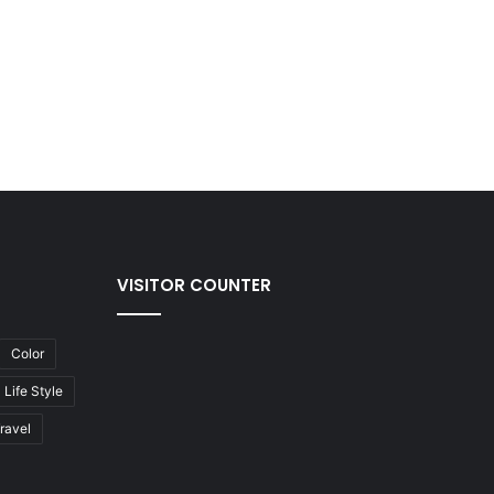
VISITOR COUNTER
Color
Life Style
ravel