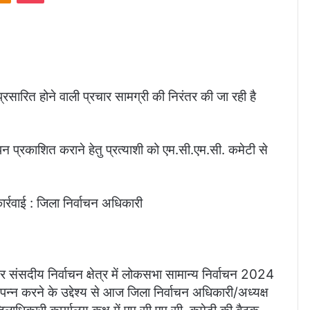
्रसारित होने वाली प्रचार सामग्री की निरंतर की जा रही है
ञापन प्रकाशित कराने हेतु प्रत्याशी को एम.सी.एम.सी. कमेटी से
्रवाई : जिला निर्वाचन अधिकारी
र संसदीय निर्वाचन क्षेत्र में लोकसभा सामान्य निर्वाचन 2024
 से संपन्न करने के उद्देश्य से आज जिला निर्वाचन अधिकारी/अध्यक्ष