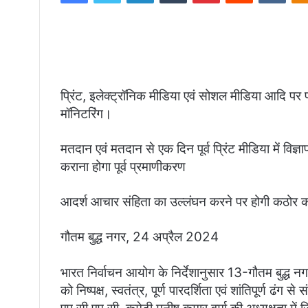
प्रिंट, इलेक्ट्रॉनिक मीडिया एवं सोशल मीडिया आदि पर प
मॉनिटरिंग।
मतदान एवं मतदान से एक दिन पूर्व प्रिंट मीडिया में विज्
कराना होगा पूर्व प्रमाणीकरण
आदर्श आचार संहिता का उल्लंघन करने पर होगी कठोर कार
गौतम बुद्ध नगर, 24 अप्रैल 2024
भारत निर्वाचन आयोग के निर्देशानुसार 13-गौतम बुद्ध नग
को निष्पक्ष, स्वतंत्र, पूर्ण पारदर्शिता एवं शांतिपूर्ण ढंग