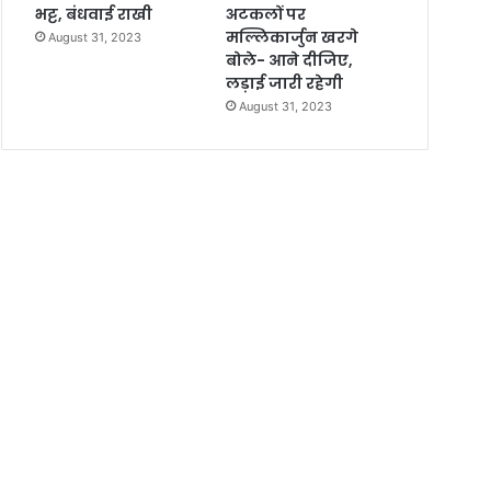
भट्ट, बंधवाई राखी
अटकलों पर
मल्लिकार्जुन खरगे
August 31, 2023
बोले- आने दीजिए,
लड़ाई जारी रहेगी
August 31, 2023