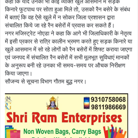
कहा कि यदि उनको भी कोई व्यक्ति खुले आसमान में सड़क
किनारे फुटपाथ पर सोता हुआ मिले तो, उसको रैन बसेरे के संबंध
में बताएं कि वह ऐसे खुले में न सोकर जिला प्रशासन द्वारा
संचालित किये जा रहे रैन बसेरों में प्रवास कर सकते हैं।
नगर मजिस्ट्रेट नोएडा ने कहा कि आगे भी जिलाधिकारी के नेतृत्व
में इसी प्रकार से रात्रि कालीन भ्रमण करते हुए सड़क किनारे या
खुले आसमान में सो रहे लोगों को रैन बसेरों में शिफ्ट कराया जाएगा
एवं जनपद में संचालित रैन बसेरों में सभी मूलभूत सुविधाएं मानकों
के अनुरूप बनी रहे उनका भी समय-समय पर औचक निरीक्षण
किया जाएगा।
सौजन्य से सूचना विभाग गौतम बुद्ध नगर।