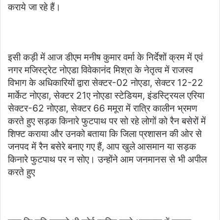
कराये जा रहे हैं।
इसी कड़ी में आज डीएम मनीष कुमार वर्मा के निर्देशों क्रम में एवं
नगर मजिस्ट्रेट नोएडा विवेकानंद मिश्रा के नेतृत्व में राजस्व
विभाग के अधिकारियों द्वारा सेक्टर-02 नोएडा, सेक्टर 12-22
मार्केट नोएडा, सेक्टर 21ए नोएडा स्टेडियम, इंडस्ट्रियल एरिया
सेक्टर-62 नोएडा, सेक्टर 66 ममूरा में रात्रि कालीन भ्रमण
करते हुए सड़क किनारे फुटपाथ पर सो रहे लोगों को रैन बसेरों में
शिफ्ट कराया और उनको बताया कि जिला प्रशासन की ओर से
जनपद में रैन बसेरे बनाए गए हैं, आप खुले आसमान या सड़क
किनारे फुटपाथ पर न सोए। उन्होंने आम जनमानस से भी अपील
करते हुए