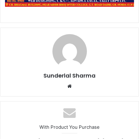
Sunderlal Sharma
Website
With Product You Purchase