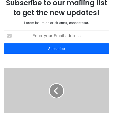
Subscribe to our mailing list
to get the new updates!
Lorem ipsum dolor sit amet, consectetur.
Enter
your
Email
address