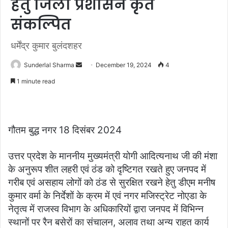
हेतु जिला प्रशासन कृत
संकल्पित
धर्मेंद्र कुमार बुलंदशहर
Send
Sunderlal Sharma
December 19, 2024
4
an
1 minute read
email
गौतम बुद्ध नगर 18 दिसंबर 2024
उत्तर प्रदेश के माननीय मुख्यमंत्री योगी आदित्यनाथ जी की मंशा
के अनुरूप शीत लहरी एवं ठंड को दृष्टिगत रखते हुए जनपद में
गरीब एवं असहाय लोगों को ठंड से सुरक्षित रखने हेतु डीएम मनीष
कुमार वर्मा के निर्देशों के क्रम में एवं नगर मजिस्ट्रेट नोएडा के
नेतृत्व में राजस्व विभाग के अधिकारियों द्वारा जनपद में विभिन्न
स्थानों पर रैन बसेरों का संचालन, अलाव तथा अन्य राहत कार्य