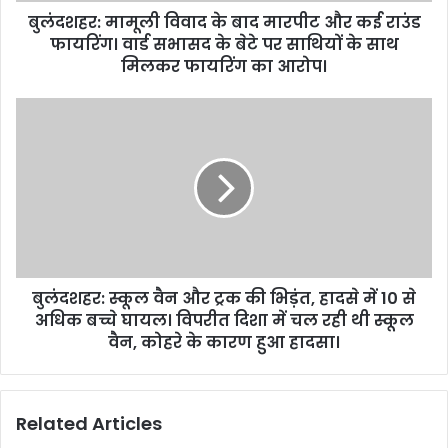
बुलंदशहर: मामूली विवाद के बाद मारपीट और कई राउंड
फायरिंग। वार्ड सभासद के बेटे पर साथियों के साथ
मिलकर फायरिंग का आरोप।
बुलंदशहर: स्कूल वैन और ट्रक की भिड़ंत, हादसे में 10 से
अधिक बच्चे घायल। विपरीत दिशा में चल रही थी स्कूल
वैन, कोहरे के कारण हुआ हादसा।
Related Articles