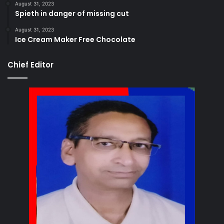
August 31, 2023
Spieth in danger of missing cut
August 31, 2023
Ice Cream Maker Free Chocolate
Chief Editor