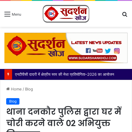
S
Menu
fo
एनटीपीसी दादरी में क्षेत्रीय स्तर की मेधा प्रतियोगिता–2026 का आयोजन
Home
/
Blog
Blog
थाना दनकौर पुलिस द्वारा घर में
चोरी करने वाले 02 अभियुक्त