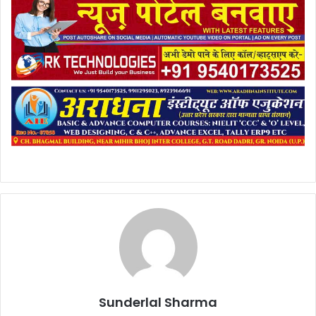
Sunderlal Sharma