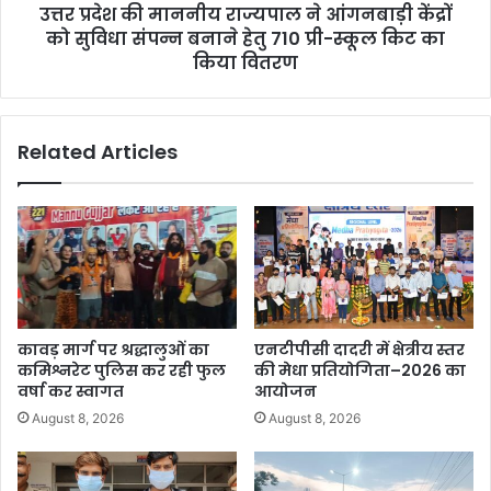
उत्तर प्रदेश की माननीय राज्यपाल ने आंगनबाड़ी केंद्रों
को सुविधा संपन्न बनाने हेतु 710 प्री-स्कूल किट का
किया वितरण
Related Articles
कावड़ मार्ग पर श्रद्धालुओं का
एनटीपीसी दादरी में क्षेत्रीय स्तर
कमिश्नरेट पुलिस कर रही फुल
की मेधा प्रतियोगिता–2026 का
वर्षा कर स्वागत
आयोजन
August 8, 2026
August 8, 2026