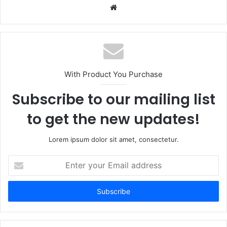
Website
With Product You Purchase
Subscribe to our mailing list
to get the new updates!
Lorem ipsum dolor sit amet, consectetur.
Enter
your
Email
address