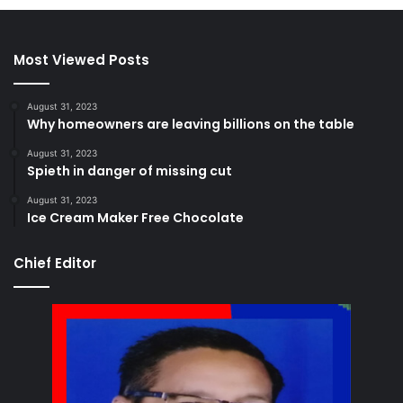
Most Viewed Posts
August 31, 2023
Why homeowners are leaving billions on the table
August 31, 2023
Spieth in danger of missing cut
August 31, 2023
Ice Cream Maker Free Chocolate
Chief Editor