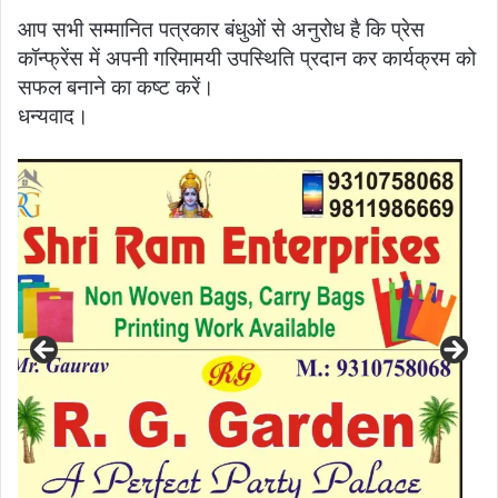
आप सभी सम्मानित पत्रकार बंधुओं से अनुरोध है कि प्रेस
कॉन्फ्रेंस में अपनी गरिमामयी उपस्थिति प्रदान कर कार्यक्रम को
सफल बनाने का कष्ट करें।
धन्यवाद।