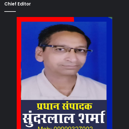
Chief Editor