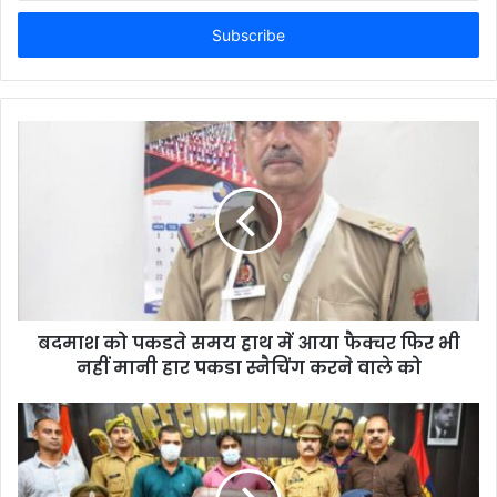
Email
address
बदमाश को पकडते समय हाथ में आया फैक्चर फिर भी
नहीं मानी हार पकडा स्नैचिंग करने वाले को