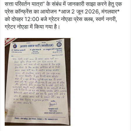
सत्ता परिवर्तन यात्रा” के संबंध में जानकारी साझा करने हेतु एक
प्रेस कॉन्फ्रेंस का आयोजन *आज 2 जून 2026, मंगलवार*
को दोपहर 12:00 बजे ग्रेटर नोएडा प्रेस क्लब, स्वर्ण नगरी,
ग्रेटर नोएडा में किया गया है।