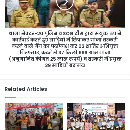
थाना सेक्टर-20 पुलिस व SOG टीम द्वारा संयुक्त रूप से
कार्रवाई करते हुए साड़ियों में छिपाकर गांजा तस्करी
करने वाले गैंग का पर्दाफाश कर 02 शातिर अभियुक्त
गिरफ्तार, कब्जे से 37 किलो 696 ग्राम गांजा
(अनुमानित कीमत 25 लाख रुपये) व तस्करी में प्रयुक्त
39 साड़ियाँ बरामद।
Related Articles