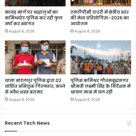
कावड़ मार्ग पर श्रद्धालुओं का
एनटीपीसी दादरी में क्षेत्रीय स्तर
कमिश्नरेट पुलिस कर रही फुल
की मेधा प्रतियोगिता–2026 का
वर्षा कर स्वागत
आयोजन
August 8, 2026
August 8, 2026
थाना बादलपुर पुलिस द्वारा 02
पुलिस कमिश्रर गौतमबुद्धनगर
वांछित अभियुक्त गिरफ्तार, कब्जे
श्रीमती लक्ष्मी सिंह के निर्देशन में
से अवैध शस्त्र बरामद
श्रावण मास में चल रही
August 8, 2026
August 8, 2026
Recent Tech News