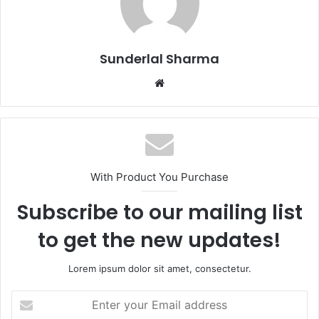
Sunderlal Sharma
Website
With Product You Purchase
Subscribe to our mailing list
to get the new updates!
Lorem ipsum dolor sit amet, consectetur.
Enter
your