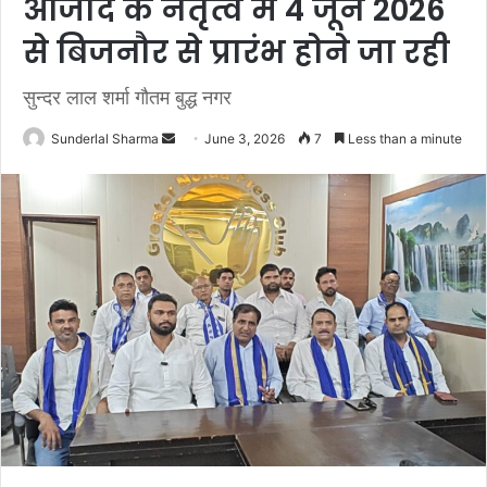
आजाद के नेतृत्व में 4 जून 2026
से बिजनौर से प्रारंभ होने जा रही
सुन्दर लाल शर्मा गौतम बुद्ध नगर
Send
Sunderlal Sharma
June 3, 2026
7
Less than a minute
an
email