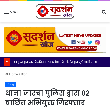
S
Menu
fo
नशा मुक्त युवा फॉर विकसित भारत’ अभियान के अंतर्गत युवा प्रतिभाओं का शानदार प्रदर्शन
Home
/
Blog
Blog
थाना जारचा पुलिस द्वारा 02
वाछिंत अभियुक्त गिरफ्तार