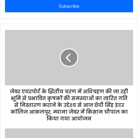
address
जेवर एयरपोर्ट के द्धितीय चरण में अधिग्रहण की जा रही
भूमि से प्रभावित कृषकों की समस्याओं का त्वरित गति
से निस्तारण कराने के उद्देश्य से आज छेदी सिंह इंटर
काॅलिज आकलपुर, म्याना जेवर में किसान चौपाल का
किया गया आयोजन