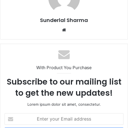
Sunderlal Sharma
Website
With Product You Purchase
Subscribe to our mailing list
to get the new updates!
Lorem ipsum dolor sit amet, consectetur.
Enter
your
Email