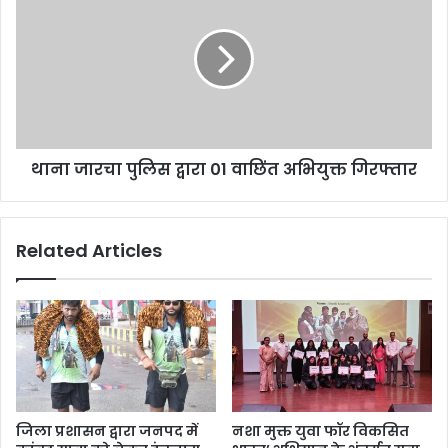
थाना जारचा पुलिस द्वारा 01 वाछिंत अभियुक्त गिरफ्तार
Related Articles
जिला प्रशासन द्वारा जनपद में
नशा मुक्त युवा फॉर विकसित