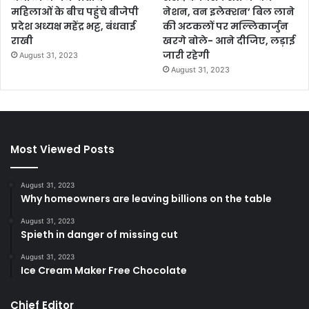
महिलाओं के बीच पहुंचे बीजेपी
नेशन, वन इलेक्शन’ बिल लाने
प्रदेश अध्यक्ष महेंद्र भट्ट, बंधवाई
की अटकलों पर मल्लिकार्जुन
राखी
खरगे बोले- आने दीजिए, लड़ाई
जारी रहेगी
August 31, 2023
August 31, 2023
Most Viewed Posts
August 31, 2023
Why homeowners are leaving billions on the table
August 31, 2023
Spieth in danger of missing cut
August 31, 2023
Ice Cream Maker Free Chocolate
Chief Editor