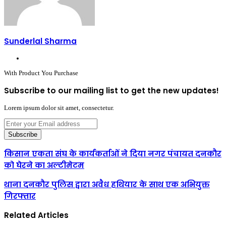
Sunderlal Sharma
Website
With Product You Purchase
Subscribe to our mailing list to get the new updates!
Lorem ipsum dolor sit amet, consectetur.
Enter
your
Email
address
किसान एकता संघ के कार्यकर्ताओं ने दिया नगर पंचायत दनकौर
को घेरने का अल्टीमेटम
थाना दनकौर पुलिस द्वारा अवैध हथियार के साथ एक अभियुक्त
गिरफ्तार
Related Articles