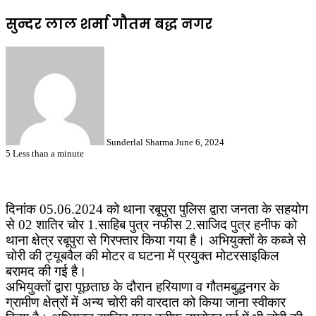
सुन्दर लाल शर्मा गौतम बद्ध नगर
Send
an
email
Sunderlal Sharma
June 6, 2024
5
Less than a minute
दिनांक 05.06.2024 को थाना रबूपुरा पुलिस द्वारा जनता के सहयोग
से 02 शातिर चोर 1.साहिब पुत्र नफीस 2.साजिद पुत्र हनीफ को
थाना क्षेत्र रबूपुरा से गिरफ्तार किया गया है। अभियुक्तों के कब्जे से
चोरी की ट्यूबवैल की मोटर व घटना में प्रयुक्त मोटरसाइकिल
बरामद की गई है।
अभियुक्तों द्वारा पूछताछ के दौरान हरियाणा व गौतमबुद्धनगर के
ग्रामीण क्षेत्रों में अन्य चोरी की वारदात को किया जाना स्वीकार