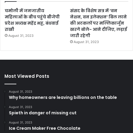
चमोली में जनजातीय
संसद के विशेष सत्र में ‘वन
महिलाओं के बीच पहुंचे बीजेपी
नेशन, वन इलेक्शन’ बिल लाने
प्रदेश अध्यक्ष महेंद्र भट्ट, बंधवाई
की अटकलों पर मल्लिकार्जुन
राखी
खरगे बोले- आने दीजिए, लड़ाई
जारी रहेगी
August 31, 2023
August 31, 2023
Most Viewed Posts
August 31, 2023
Why homeowners are leaving billions on the table
August 31, 2023
Spieth in danger of missing cut
August 31, 2023
Ice Cream Maker Free Chocolate