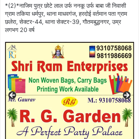
*(2)*नाजिम पुत्र छोटे लाल उर्फ ननकू उर्फ बाबा जी निवासी
ग्राम तकिया धर्मपुर, थाना माधवगंज, हरदोई वर्तमान पता ग्राम
छलेरा, सेक्टर-44, थाना सेक्टर-39, गौतमबुद्धनगर, उम्र
लगभग 20 वर्ष