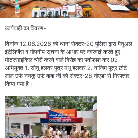
कार्यवाही का विवरण-
दिनांक 12.06.2026 को थाना सेक्टर-20 पुलिस द्वारा मैनुअल
इंटेलिजेंस व गोपनीय सूचना के आधार पर कार्रवाई करते हुए
मोटरसाइकिल चोरी करने वाले गिरोह का पर्दाफाश कर 02
अभियुक्त 1. सोनू हलदर पुत्र मधू हलदार 2. नाजिम पुत्र छोटे
लाल उर्फ ननकू उर्फ बाबा जी को सेक्टर-28 नोएडा से गिरफ्तार
किया गया है।