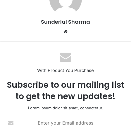
Sunderlal Sharma
Website
With Product You Purchase
Subscribe to our mailing list
to get the new updates!
Lorem ipsum dolor sit amet, consectetur.
Enter
your