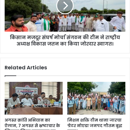
किसान मजदूर संघर्ष मोर्चा संगठन की टीम ने राष्ट्रीय
अध्यक्ष विकास जतन का किया जोरदार स्वागत।
Related Articles
अगस्त क्रांति अभियान का
मिशन शक्ति टीम थाना जारचा
ऐलान, 7 अगस्त से भ्रष्टाचार के
ग्रेटर नोएडा जनपद गौतम बुद्ध