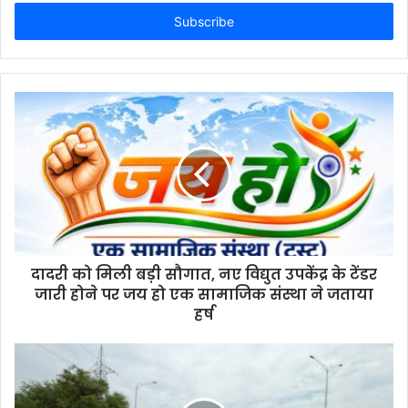
Email
address
दादरी को मिली बड़ी सौगात, नए विद्युत उपकेंद्र के टेंडर
जारी होने पर जय हो एक सामाजिक संस्था ने जताया
हर्ष