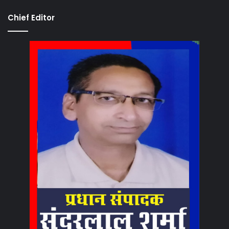
Chief Editor