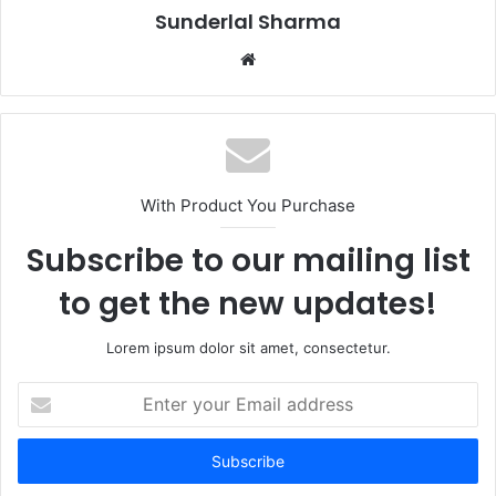
Sunderlal Sharma
Website
With Product You Purchase
Subscribe to our mailing list
to get the new updates!
Lorem ipsum dolor sit amet, consectetur.
Enter
your
Email
address