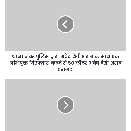
थाना जेवर पुलिस द्वारा अवैध देशी शराब के साथ एक
अभियुक्त गिरफ्तार, कब्जे से 50 लीटर अवैध देशी शराब
बरामद।