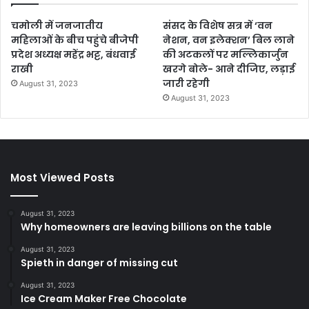
चमोली में जनजातीय
संसद के विशेष सत्र में ‘वन
महिलाओं के बीच पहुंचे बीजेपी
नेशन, वन इलेक्शन’ बिल लाने
प्रदेश अध्यक्ष महेंद्र भट्ट, बंधवाई
की अटकलों पर मल्लिकार्जुन
राखी
खरगे बोले- आने दीजिए, लड़ाई
जारी रहेगी
August 31, 2023
August 31, 2023
Most Viewed Posts
August 31, 2023
Why homeowners are leaving billions on the table
August 31, 2023
Spieth in danger of missing cut
August 31, 2023
Ice Cream Maker Free Chocolate