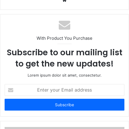
With Product You Purchase
Subscribe to our mailing list
to get the new updates!
Lorem ipsum dolor sit amet, consectetur.
Enter
your
Email
address