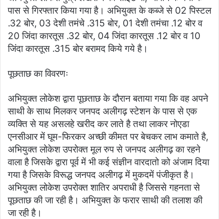
पास से गिरफ्तार किया गया है। अभियुक्त के कब्जे से 02 पिस्टल
.32 बोर, 03 देशी तमंचे .315 बोर, 01 देशी तमंचा .12 बोर व
20 जिंदा कारतूस .32 बोर, 04 जिंदा कारतूस .12 बोर व 10
जिंदा कारतूस .315 बोर बरामद किये गये है।
पूछताछ का विवरणः
अभियुक्त लोकेश द्वारा पूछताछ के दौरान बताया गया कि वह अपने
साथी के साथ मिलकर जनपद अलीगढ़ स्टेशन के पास से एक
व्यक्ति से यह असलहे खरीद कर लाते है तथा लाकर नोएडा
एनसीआर में घूम-फिरकर अच्छी कीमत पर बेचकर लाभ कमाते है,
अभियुक्त लोकेश उपरोक्त मूल रुप से जनपद अलीगढ़ का रहने
वाला है जिसके द्वारा पूर्व में भी कई संज्ञीन वारदातो को अंजाम दिया
गया है जिसके विरूद्ध जनपद अलीगढ़ में मुकदमें पंजीकृत है।
अभियुक्त लोकेश उपरोक्त शातिर अपराधी है जिससे गहनता से
पूछताछ की जा रही है। अभियुक्त के फरार साथी की तलाश की
जा रही है।