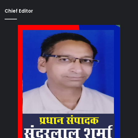
Chief Editor