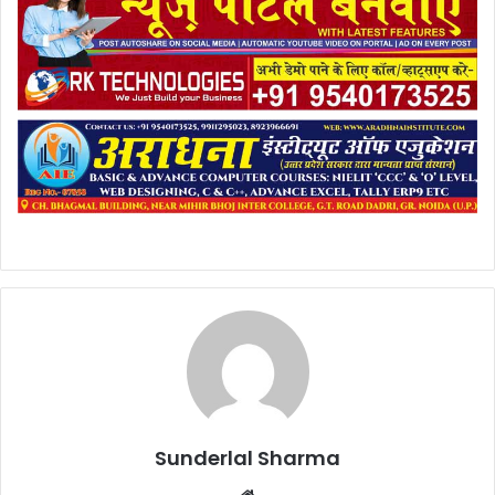
Sunderlal Sharma
Website