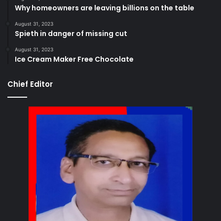
Why homeowners are leaving billions on the table
August 31, 2023
Spieth in danger of missing cut
August 31, 2023
Ice Cream Maker Free Chocolate
Chief Editor