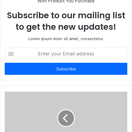
With Product You Purchase
Subscribe to our mailing list
to get the new updates!
Lorem ipsum dolor sit amet, consectetur.
Enter
your
Email
address