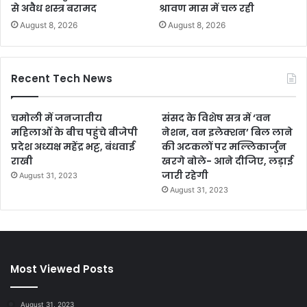
से अवैध शस्त्र बरामद
श्रावण मास में चल रही
August 8, 2026
August 8, 2026
Recent Tech News
चमोली में जनजातीय
संसद के विशेष सत्र में ‘वन
महिलाओं के बीच पहुंचे बीजेपी
नेशन, वन इलेक्शन’ बिल लाने
प्रदेश अध्यक्ष महेंद्र भट्ट, बंधवाई
की अटकलों पर मल्लिकार्जुन
राखी
खरगे बोले- आने दीजिए, लड़ाई
जारी रहेगी
August 31, 2023
August 31, 2023
Most Viewed Posts
August 31, 2023