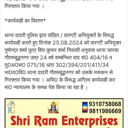
गिरफ्तार किया गया ।
*कार्यवाही का विवरण*
थाना दादरी पुलिस द्वारा वांछित / वारण्टी अभियुक्तों के विरूद्ध
कार्यवाही करते हुए दिनांक 25.08.2024 को वारन्टी अभियुक्त
पुष्पेन्द्र शर्मा पुत्र शिव कुमार शर्मा निवासी धनुवास थाना जारचा
गौतमबुद्धनगर उम्र 24 वर्ष सम्बन्धित वाद सं0 404/16 व
मु0अ0स0 075/16 धारा 302/394/201/411/34
भा0द0वि0 थाना दादरी गौतमबुद्धनगर को उसके मसकन से
गिरफ्तार किया गया । अभि0 के विरूद्ध अग्रिम कार्यवाही कर
मा0 न्यायालय के समक्ष पेश किया जा रहा है ।