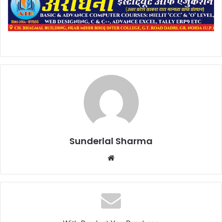
Sunderlal Sharma
Website