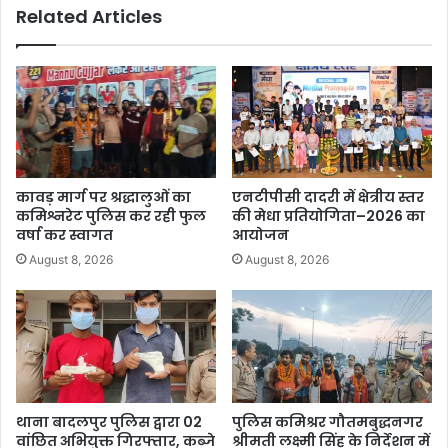
Related Articles
कावड़ मार्ग पर श्रद्धालुओं का
एनटीपीसी दादरी में क्षेत्रीय स्तर
कमिश्नरेट पुलिस कर रही फुल
की मेधा प्रतियोगिता–2026 का
वर्षा कर स्वागत
आयोजन
August 8, 2026
August 8, 2026
थाना बादलपुर पुलिस द्वारा 02
पुलिस कमिश्रर गौतमबुद्धनगर
वांछित अभियुक्त गिरफ्तार, कब्जे
श्रीमती लक्ष्मी सिंह के निर्देशन में