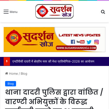
S
Menu
fo
एनटीपीसी दादरी में क्षेत्रीय स्तर की मेधा प्रतियोगिता–2026 का आयोजन
Home
/
Blog
Blog
थाना दादरी पुलिस द्वारा वांछित /
वारण्टी अभियुक्तों के विरूद्ध