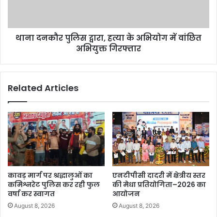
थाना दनकौर पुलिस द्वारा, हत्या के अभियोग में वांछित
अभियुक्त गिरफ्तार
Related Articles
कावड़ मार्ग पर श्रद्धालुओं का
एनटीपीसी दादरी में क्षेत्रीय स्तर
कमिश्नरेट पुलिस कर रही फुल
की मेधा प्रतियोगिता–2026 का
वर्षा कर स्वागत
आयोजन
August 8, 2026
August 8, 2026