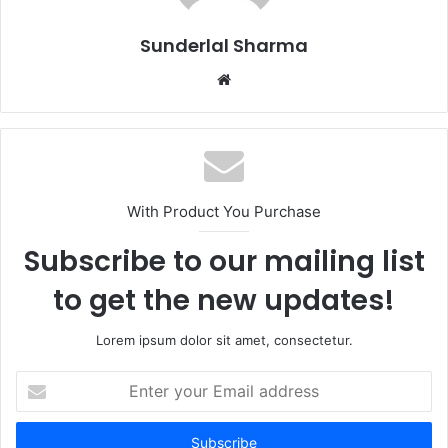
Sunderlal Sharma
Website
With Product You Purchase
Subscribe to our mailing list
to get the new updates!
Lorem ipsum dolor sit amet, consectetur.
Enter
your
Email
address