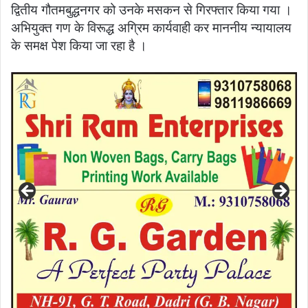
द्वितीय गौतमबुद्धनगर को उनके मसकन से गिरफ्तार किया गया ।
अभियुक्त गण के विरूद्ध अग्रिम कार्यवाही कर माननीय न्यायालय
के समक्ष पेश किया जा रहा है ।