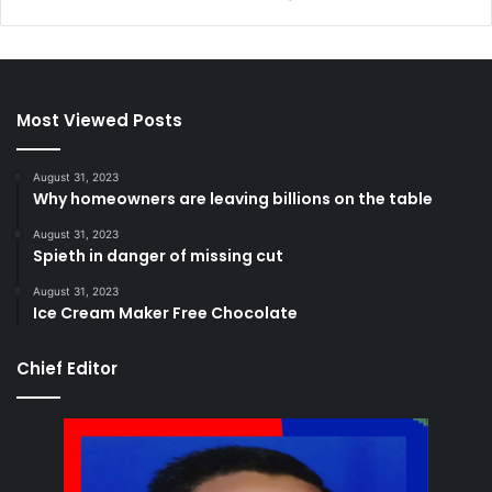
Most Viewed Posts
August 31, 2023
Why homeowners are leaving billions on the table
August 31, 2023
Spieth in danger of missing cut
August 31, 2023
Ice Cream Maker Free Chocolate
Chief Editor