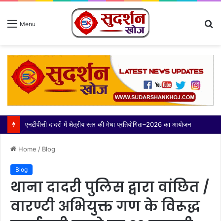
S
Menu
fo
Home
/
Blog
Blog
थाना दादरी पुलिस द्वारा वांछित /
वारण्टी अभियुक्त गण के विरूद्ध