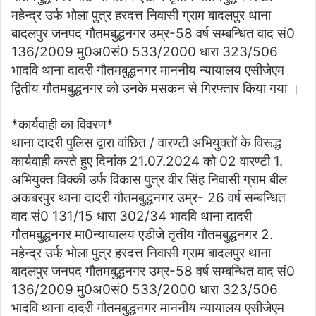
महेन्द्र उर्फ भोला पुत्र हरदत्त निवासी ग्राम बादलपुर थाना
बादलपुर जनपद गौतमबुद्धनगर उम्र-58 वर्ष सम्बन्धित वाद सं0
136/2009 मु0अ0सं0 533/2000 धारा 323/506
भादवि थाना दादरी गौतमबुद्धनगर माननीय न्यायालय एसीजेएम
द्वितीय गौतमबुद्धनगर को उनके मसकन से गिरफ्तार किया गया ।
*कार्यवाही का विवरण*
थाना दादरी पुलिस द्वारा वांछित / वारण्टी अभियुक्तों के विरूद्ध
कार्यवाही करते हुए दिनांक 21.07.2024 को 02 वारण्टी 1.
अभियुक्त विक्की उर्फ विकास पुत्र वीर सिंह निवासी ग्राम बील
अकबरपुर थाना दादरी गौतमबुद्धनगर उम्र- 26 वर्ष सम्बन्धित
वाद सं0 131/15 धारा 302/34 भादवि थाना दादरी
गौतमबुद्धनगर मा0न्यायालय एडीजे तृतीय गौतमबुद्धनगर 2.
महेन्द्र उर्फ भोला पुत्र हरदत्त निवासी ग्राम बादलपुर थाना
बादलपुर जनपद गौतमबुद्धनगर उम्र-58 वर्ष सम्बन्धित वाद सं0
136/2009 मु0अ0सं0 533/2000 धारा 323/506
भादवि थाना दादरी गौतमबुद्धनगर माननीय न्यायालय एसीजेएम