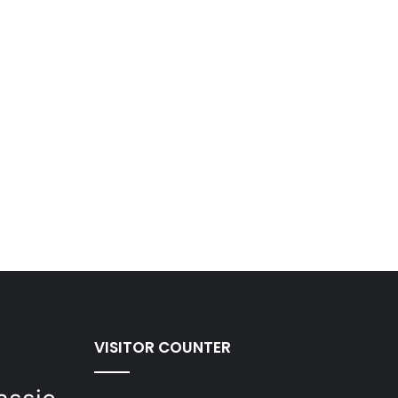
VISITOR COUNTER