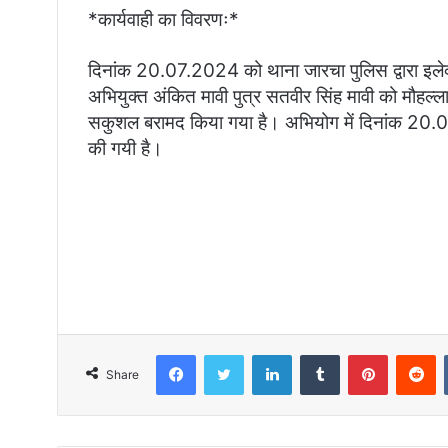
*कार्यवाही का विवरणः*
दिनांक 20.07.2024 को थाना जारचा पुलिस द्वारा इलेक्ट
अभियुक्त अंकित मावी पुत्र सतवीर सिंह मावी को मौहल्ला
सकुशल बरामद किया गया है। अभियोग में दिनांक 20.07
की गयी है।
Facebook
Twitter
LinkedIn
Tumblr
Pinterest
Reddit
Share