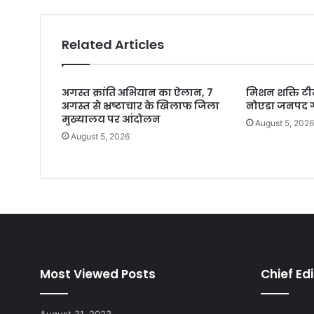
Related Articles
अगस्त क्रांति अभियान का ऐलान, 7
मिशन शक्ति टीम
अगस्त से भ्रष्टाचार के खिलाफ जिला
नोएडा जनपद ग
मुख्यालय पर आंदोलन
August 5, 202
August 5, 2026
Most Viewed Posts
Chief Edi
August 31, 2023