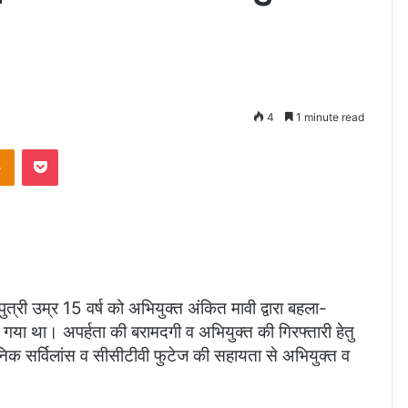
4
1 minute read
Odnoklassniki
Pocket
त्री उम्र 15 वर्ष को अभियुक्त अंकित मावी द्वारा बहला-
 गया था। अपर्हता की बरामदगी व अभियुक्त की गिरफ्तारी हेतु
ॉनिक सर्विलांस व सीसीटीवी फुटेज की सहायता से अभियुक्त व