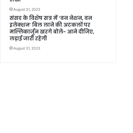
August 31, 2023
संसद के विशेष सत्र में ‘वन नेशन, वन
इलेक्शन’ बिल लाने की अटकलों पर
मल्लिकार्जुन खरगे बोले- आने दीजिए,
लड़ाई जारी रहेगी
August 31, 2023