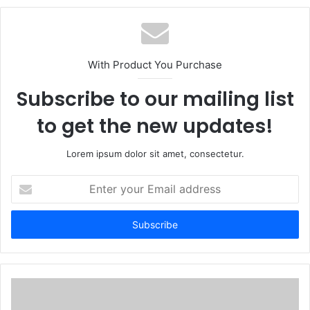
With Product You Purchase
Subscribe to our mailing list
to get the new updates!
Lorem ipsum dolor sit amet, consectetur.
Enter
your
Email
address