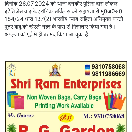
दिनांक 26.07.2024 को थाना दनकौर पुलिस द्वारा लोकल
इंटेलिजेंस व इलेक्ट्रॉनिक सर्विलांस की सहायता से मु0अ0सं0
184/24 धारा 137(2) भारतीय न्याय संहिता अभियुक्त मोन्टी
पुत्र बाबू को खेरली नहर के पास से गिरफ्तार किया गया है।
अपह्ता को पूर्व में ही बरामद किया जा चुका है।