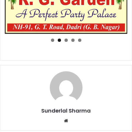
Sunderlal Sharma
Website