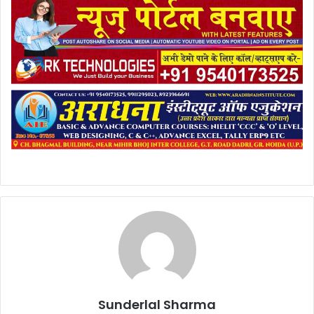
Sunderlal Sharma