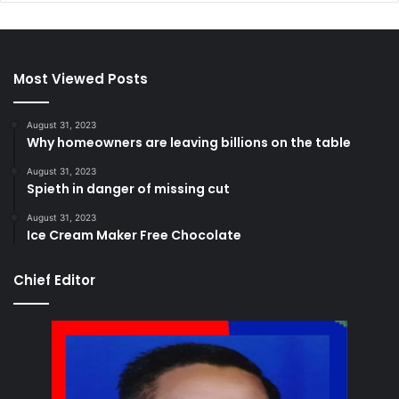
Most Viewed Posts
August 31, 2023
Why homeowners are leaving billions on the table
August 31, 2023
Spieth in danger of missing cut
August 31, 2023
Ice Cream Maker Free Chocolate
Chief Editor