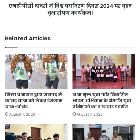
एनटीपीसी दादरी में विश्व पर्यावरण दिवस 2024 पर वृहद
वृक्षारोपण कार्यक्रम।
Related Articles
जिला प्रशासन द्वारा जनपद में
नशा मुक्त युवा फॉर विकसित
कांवड़ यात्रा को लेकर इंतजाम
भारत’ अभियान के अंतर्गत युवा
चाक-चौबंद
प्रतिभाओं का शानदार प्रदर्शन
August 7, 2026
August 7, 2026