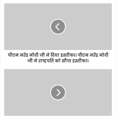
पीएम नरेंद्र मोदी जी ने दिया इस्तीफा। पीएम नरेंद्र मोदी
जी ने राष्ट्रपति को सौपा इस्तीफा।