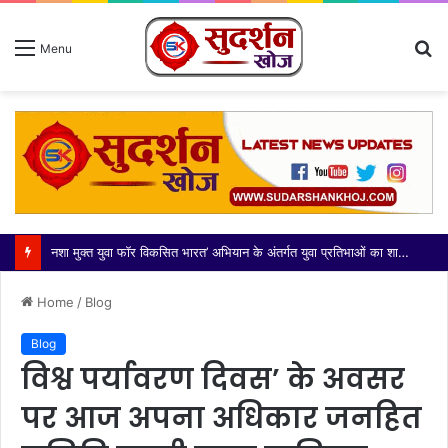
S
Menu
fo
नशा मुक्त युवा फॉर विकसित भारत’ अभियान के अंतर्गत युवा प्रतिभाओं का शानदार प्रदर्शन
Home
/
Blog
Blog
विश्व पर्यावरण दिवस’ के अवसर
पर आज अपना अधिकार जनहित