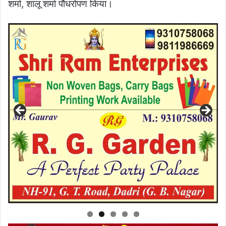
शर्मा, शालू शर्मा पौधरोपण किया।