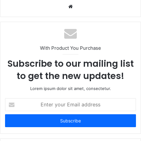
Website
With Product You Purchase
Subscribe to our mailing list
to get the new updates!
Lorem ipsum dolor sit amet, consectetur.
Enter
your
Email
address