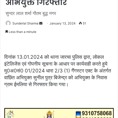
अभियुक्त गिरफ्तार
सुन्दर लाल शर्मा गौतम बुद्ध नगर
Send
Sunderlal Sharma
January 13, 2024
51
an
Less than a minute
email
दिनांक 13.01.2024 को थाना जारचा पुलिस द्वारा, लोकल
इंटेलिजेंस एवं गोपनीय सूचना के आधार पर कार्यवाही करते हुये
मु0अ0सं0 01/2024 धारा 2/3 (1) गैंगस्टर एक्ट के अंतर्गत
वाछिंत अभियुक्त सुनील पुत्र बिजेन्द्र को अभियुक्त के निवास
ग्राम ईमलिया से गिरफ्तार किया गया।