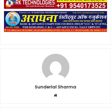
Sunderlal Sharma
Website