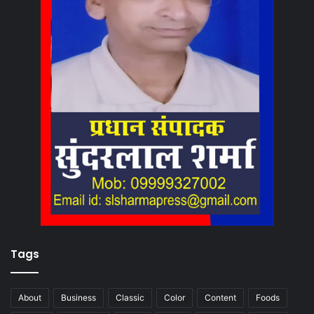
Tags
About
Business
Classic
Color
Content
Foods