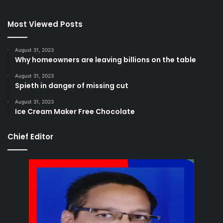
Most Viewed Posts
August 31, 2023
Why homeowners are leaving billions on the table
August 31, 2023
Spieth in danger of missing cut
August 31, 2023
Ice Cream Maker Free Chocolate
Chief Editor