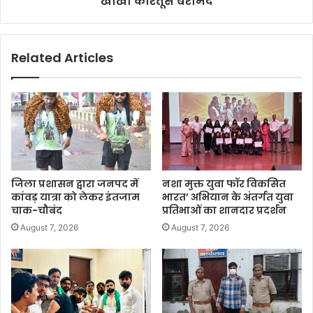
खोखा कारतूस बरामद
Related Articles
जिला प्रशासन द्वारा जनपद में
नशा मुक्त युवा फॉर विकसित
कांवड़ यात्रा को लेकर इंतजाम
भारत’ अभियान के अंतर्गत युवा
चाक-चौबंद
प्रतिभाओं का शानदार प्रदर्शन
August 7, 2026
August 7, 2026