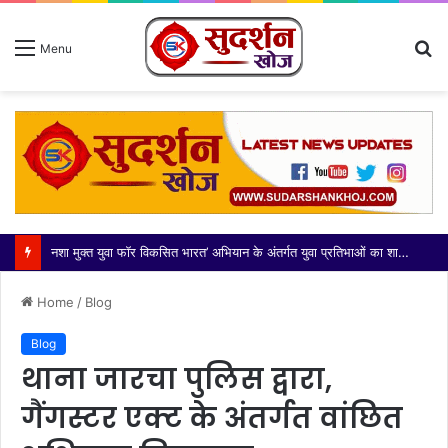
S
Menu
fo
नशा मुक्त युवा फॉर विकसित भारत’ अभियान के अंतर्गत युवा प्रतिभाओं का शानदार प्रदर्शन
Home
/
Blog
Blog
थाना जारचा पुलिस द्वारा,
गैंगस्टर एक्ट के अंतर्गत वांछित