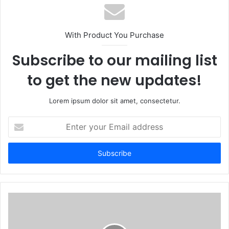
With Product You Purchase
Subscribe to our mailing list
to get the new updates!
Lorem ipsum dolor sit amet, consectetur.
Enter
your
Email
address