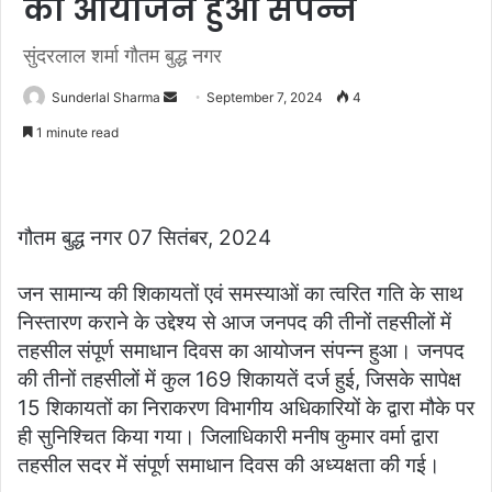
का आयोजन हुआ संपन्न
सुंदरलाल शर्मा गौतम बुद्ध नगर
Send
Sunderlal Sharma
September 7, 2024
4
an
1 minute read
email
गौतम बुद्ध नगर 07 सितंबर, 2024
जन सामान्य की शिकायतों एवं समस्याओं का त्वरित गति के साथ
निस्तारण कराने के उद्देश्य से आज जनपद की तीनों तहसीलों में
तहसील संपूर्ण समाधान दिवस का आयोजन संपन्न हुआ। जनपद
की तीनों तहसीलों में कुल 169 शिकायतें दर्ज हुई, जिसके सापेक्ष
15 शिकायतों का निराकरण विभागीय अधिकारियों के द्वारा मौके पर
ही सुनिश्चित किया गया। जिलाधिकारी मनीष कुमार वर्मा द्वारा
तहसील सदर में संपूर्ण समाधान दिवस की अध्यक्षता की गई।