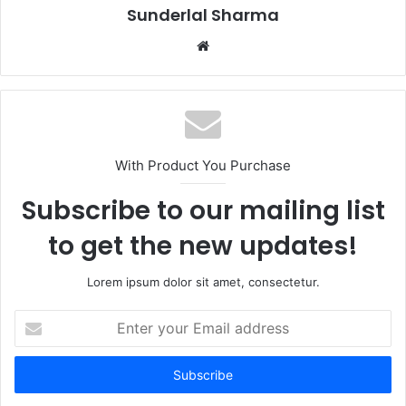
Sunderlal Sharma
Website
With Product You Purchase
Subscribe to our mailing list
to get the new updates!
Lorem ipsum dolor sit amet, consectetur.
Enter
your
Email
address