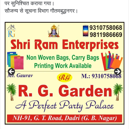
पर सुनिश्चित कराया गया।
सौजन्य से सूचना विभाग गौतमबुद्धनगर।