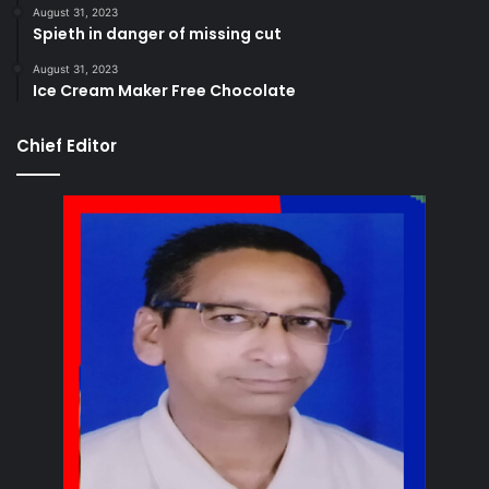
August 31, 2023
Spieth in danger of missing cut
August 31, 2023
Ice Cream Maker Free Chocolate
Chief Editor