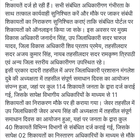
शिकायतें दर्ज हो रही हैं। सभी संबंधित अधिकारीगण गंभीरता के
साथ तत्काल कार्यवाही सुनिश्चित करें और मौके पर जाकर संबंधी
शिकायतों का निराकरण सुनिश्चित कराएं ताकि संबंधित पोर्टल पर
शिकायतों को ऑनलाइन किया जा सके। इस अवसर पर मुख्य
विकास अधिकारी जनार्दन सिंह, उप जिलाधिकारी सदर चारुल
यादव, जिला विकास अधिकारी शिव प्रताप प्रमेय, तहसीलदार
सदर अजय कुमार सिंह, नायब तहसीलदार सदर रामकृष्ण त्रिपाठी
एवं अन्य जिला स्तरीय अधिकारीगण उपस्थित रहे।
इसी प्रकार दादरी तहसील में अपर जिलाधिकारी प्रशासन मंगलेश
दुबे की अध्यक्षता में तहसील संपूर्ण समाधान दिवस का आयोजन
संपन्न हुआ, जहां पर कुल 114 शिकायतें जनता के द्वारा दर्ज कराई
गई, जिसके सापेक्ष विभागीय अधिकारियों के माध्यम से 11
शिकायतों का निराकरण मौके पर ही कराया गया। जेवर तहसील में
उप जिलाधिकारी जेवर अभय सिंह की अध्यक्षता में तहसील संपूर्ण
समाधान दिवस का आयोजन हुआ, यहां पर जनता के द्वारा कुल
40 शिकायतें विभिन्न विभागों से संबंधित दर्ज कराई गई, जिसके
सापेक्ष 02 शिकायतों का निस्तारण अधिकारियों के माध्यम से मौके