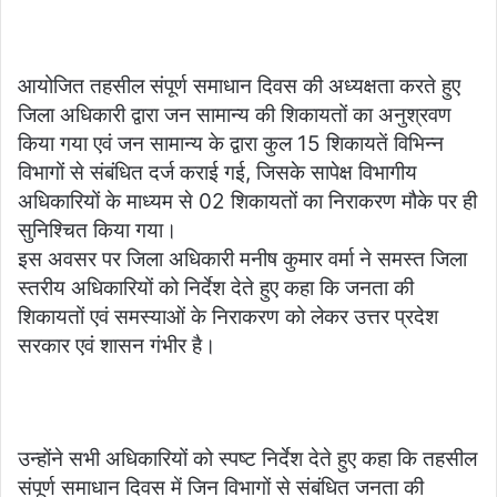
आयोजित तहसील संपूर्ण समाधान दिवस की अध्यक्षता करते हुए
जिला अधिकारी द्वारा जन सामान्य की शिकायतों का अनुश्रवण
किया गया एवं जन सामान्य के द्वारा कुल 15 शिकायतें विभिन्न
विभागों से संबंधित दर्ज कराई गई, जिसके सापेक्ष विभागीय
अधिकारियों के माध्यम से 02 शिकायतों का निराकरण मौके पर ही
सुनिश्चित किया गया।
इस अवसर पर जिला अधिकारी मनीष कुमार वर्मा ने समस्त जिला
स्तरीय अधिकारियों को निर्देश देते हुए कहा कि जनता की
शिकायतों एवं समस्याओं के निराकरण को लेकर उत्तर प्रदेश
सरकार एवं शासन गंभीर है।
उन्होंने सभी अधिकारियों को स्पष्ट निर्देश देते हुए कहा कि तहसील
संपूर्ण समाधान दिवस में जिन विभागों से संबंधित जनता की