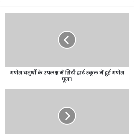
गणेश चतुर्थी के उपलक्ष में सिटी हार्ट स्कूल में हुई गणेश
पूजा।