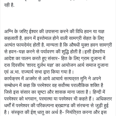
रही है.
अग्नि के जरिए ईश्वर की उपासना करने की विधि हवन या यज्ञ
कहलाती है. हवन में इस्तेमाल होने वाली सामग्री सेहत के लिए
अत्यंत फायदेमंद होती है. मान्यता है कि औषधी युक्त हवन सामग्री
से हवन-यज्ञ करने से पर्यावरण की शुद्धि होती है।इसी ईश्वरीय
आदेश का पालन करते हुए संसार- हित के लिए ग्राम दुजाना में
दस दिवसीय ‘शारद दुर्लभ यज्ञ’ का आयोजन आर्य समाज दुजाना
एवं अ.भा. राज्यार्य सभा द्वारा किया गया है।
कार्यक्रम में अजमेर से आये आचार्य सत्यव्रत मुनि ने अपने
सम्बोधन में कहा कि परमेश्वर वह सर्वोच्च परालौकिक शक्ति है
जिसे इस संसार का सृष्टा और शासक माना जाता है। हिन्दी में
परमेश्वर को भगवान, परमात्मा या परमेश्वर भी कहते हैं। अधिकतर
धर्मों में परमेश्वर की परिकल्पना ब्रह्माण्ड की संरचना से जुड़ी हुई
है। संस्कृत की ईश् धातु का अर्थ है- नियंत्रित करना और इस