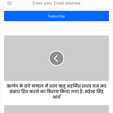
Enter
your
Email
address
ऋग्वेद के छटे मण्डल में शरद ऋतु अहर्निश शारद यज्ञ कर
संसार हित करने का विधान किया गया है: महेन्द्र सिंह
आर्य