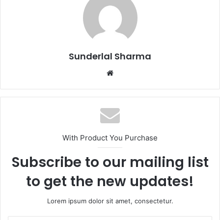
Sunderlal Sharma
Website
With Product You Purchase
Subscribe to our mailing list
to get the new updates!
Lorem ipsum dolor sit amet, consectetur.