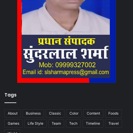
Tags
About
Business
Classic
Color
Content
Foods
Games
Life Style
Team
Tech
Timeline
Travel