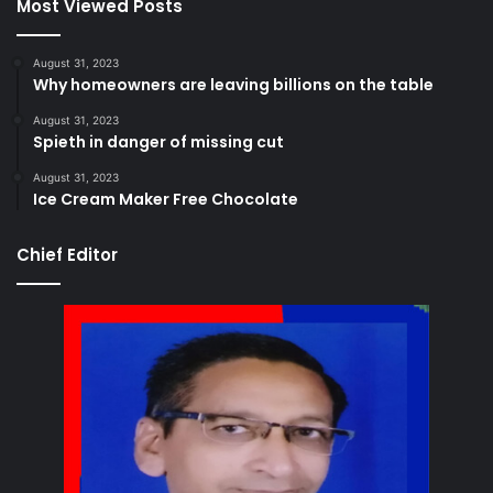
Most Viewed Posts
August 31, 2023
Why homeowners are leaving billions on the table
August 31, 2023
Spieth in danger of missing cut
August 31, 2023
Ice Cream Maker Free Chocolate
Chief Editor