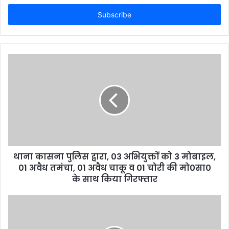
Email
address
थाना कासना पुलिस द्वारा, 03 अभियुक्तों को 3 मोबाइल,
01 अवैध तमंचा, 01 अवैध चाकू व 01 चोरी की मो0सा0
के साथ किया गिरफ्तार