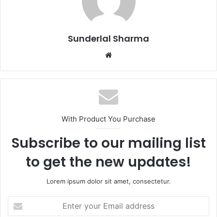
Sunderlal Sharma
Website
With Product You Purchase
Subscribe to our mailing list
to get the new updates!
Lorem ipsum dolor sit amet, consectetur.
Enter
your