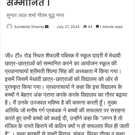
सम्मानित ।
सुन्दर लाल शर्मा गौतम बुद्ध नगर
Send
Sunderlal Sharma
July 27, 2024
44
1 minute read
an
email
जी० टी० रोड स्थित शैफाली पब्लिक में स्कूल दादरी में मेधावी
छात्र-छात्राओं को सम्मानित करने का आयोजन स्कूल की
प्रधानाचार्या श्रीमती शिल्पा सिंह की अध्यक्षता में किया गया।
इसमें जिसमें मेधावी छात्र-छात्राओं को विद्यालय को ओर से
पुरस्कृत किया गया। प्रधानाचार्या ने कहा कि इस विद्यालय के
बच्चों ने बेहतर अंक प्राप्त करके करके विद्यालय का गौरव बढ़ाया
है। मैं उनके उज्जवल भविष्य है की कामना करती हूँ। मुख्य
अतिथि जो मनीष गर्ग प्रबंधक ने बच्चों की सफलता पर सराहना
करते हुए सभी बच्चो को बधाई दी, उन्होंने कहा कि “लगन है तो
मंजिल के रास्ते कितने भी कठिन क्यों न हो सफलता मिल ही जाती
है” । कक्षा बारहवी से साक्षी मित्तल, चंचल, प्रिया गौतम व कक्षा