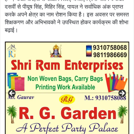
दसवीं से पीयूष सिंह, मिहिर सिंह, पायल ने सर्वाधिक अंक प्राप्त
करके अपने क्षेत्र का नाम रोशन किया है। इस अवसर पर समस्त
शिक्षकगण और अभिभावको ने उपस्थित होकर कार्यक्रम की शोभा
बढ़ाई।