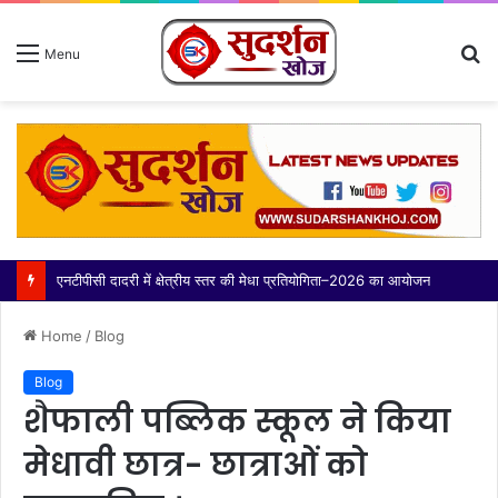
S
Menu
fo
एनटीपीसी दादरी में क्षेत्रीय स्तर की मेधा प्रतियोगिता–2026 का आयोजन
Home
/
Blog
Blog
शैफाली पब्लिक स्कूल ने किया
मेधावी छात्र- छात्राओं को