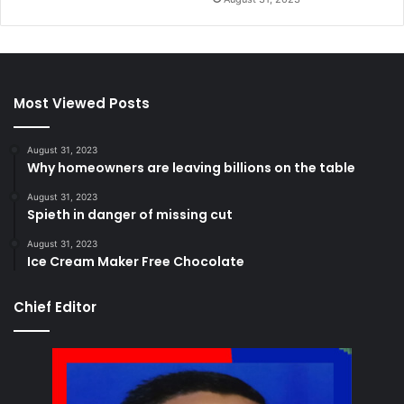
Most Viewed Posts
August 31, 2023
Why homeowners are leaving billions on the table
August 31, 2023
Spieth in danger of missing cut
August 31, 2023
Ice Cream Maker Free Chocolate
Chief Editor