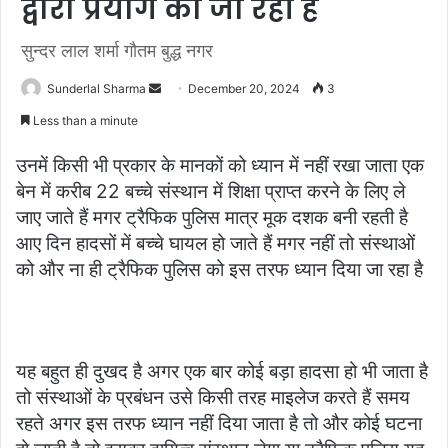
द्वारा प्रयोग की जा रही हैं
सुन्दर लाल शर्मा गौतम बुद्ध नगर
Send
Sunderlal Sharma
December 20, 2024
3
an
Less than a minute
email
उनमें किसी भी प्रकार के मानकों को ध्यान में नहीं रखा जाता एक
बेन में करीब 22 बच्चे संस्थान में शिक्षा प्राप्त करने के लिए ले
जाए जाते हैं मगर ट्रैफिक पुलिस मात्र मूक दशक बनी रहती है
आए दिन हादसों में बच्चे घायल हो जाते हैं मगर नहीं तो संस्थाओं
को और ना ही ट्रैफिक पुलिस को इस तरफ ध्यान दिया जा रहा है
यह बहुत ही दुखद है अगर एक बार कोई बड़ा हादसा हो भी जाता है
तो संस्थाओं के प्रबंधन उसे किसी तरह माइलेज करते हैं समय
रहते अगर इस तरफ ध्यान नहीं दिया जाता है तो और कोई घटना