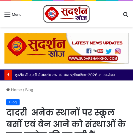
S
Menu
fo
एनटीपीसी दादरी में क्षेत्रीय स्तर की मेधा प्रतियोगिता–2026 का आयोजन
Home
/
Blog
Blog
दादरी अनेक स्थानों पर स्कूल
बसों एवं वेन आने को संस्थाओं के