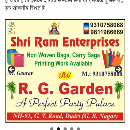
हो जाती है तो इसका दायित्व संस्थान लेगा या ट्रैफिक पुलिस यह
एक सोचनीय स्थित है