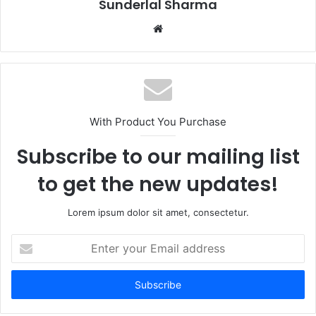
Sunderlal Sharma
Website
With Product You Purchase
Subscribe to our mailing list
to get the new updates!
Lorem ipsum dolor sit amet, consectetur.
Enter
your
Email
address