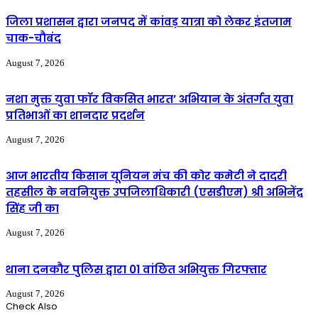
जिला प्रशासन द्वारा जनपद में कांवड़ यात्रा को लेकर इंतजाम
चाक-चौबंद
August 7, 2026
नशा मुक्त युवा फॉर विकसित भारत’ अभियान के अंतर्गत युवा
प्रतिभाओं का शानदार प्रदर्शन
August 7, 2026
आज भारतीय किसान यूनियन मंच की कोर कमेटी ने दादरी
तहसील के नवनियुक्त उपजिलाधिकारी (एसडीएम) श्री अभिनेंद्र
सिंह जी का
August 7, 2026
थाना दनकौर पुलिस द्वारा 01 वांछित अभियुक्त गिरफ्तार
August 7, 2026
Check Also