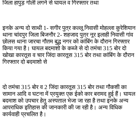
जिला हापुड़ गोली लगने से घायल व गिरफ्तार तथा
इनके अन्य दो साथी 1- सगीर पुत्र कल्लू निवासी मोहल्ला कुरेशियान
थाना चांदपुर जिला बिजनौर 2- शहजाद पुत्र नूर इलाही निवासी गांव
छोलस थाना जारचा गौतम बुद्ध नगर को कांबिंग के दौरान गिरफ्तार
किया गया है। घायल बदमाशो के कब्जे से दो तमंचा 315 बोर दो
खोखा कारतूस व चार जिंदा कारतूस 315 बोर तथा कांबिंग के दौरान
गिरफ्तार दो बदमाशो से
दो तमंचा 315 बोर व 2 जिंदा कारतूस 315 बोर तथा गौकशी का
सामान आदि व घटना में प्रयुक्त एक ईको कार बरामद हुई हैं। घायल
बदमाश को उपचार हेतु अस्पताल भेजा जा रहा है तथा इनके अन्य
आपराधिक इतिहास की जानकारी की जा रही है। अन्य विधिक
कार्यवाही प्रचलित है।