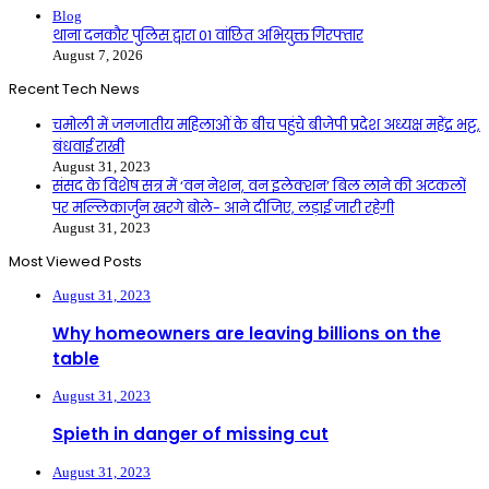
Close
Blog
थाना दनकौर पुलिस द्वारा 01 वांछित अभियुक्त गिरफ्तार
August 7, 2026
Recent Tech News
चमोली में जनजातीय महिलाओं के बीच पहुंचे बीजेपी प्रदेश अध्यक्ष महेंद्र भट्ट,
बंधवाई राखी
August 31, 2023
संसद के विशेष सत्र में ‘वन नेशन, वन इलेक्शन’ बिल लाने की अटकलों
पर मल्लिकार्जुन खरगे बोले- आने दीजिए, लड़ाई जारी रहेगी
August 31, 2023
Most Viewed Posts
August 31, 2023
Why homeowners are leaving billions on the
table
August 31, 2023
Spieth in danger of missing cut
August 31, 2023