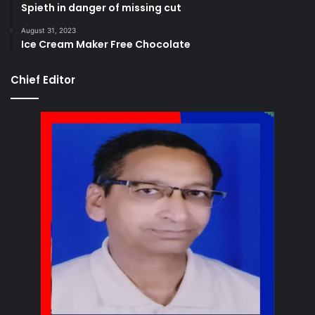
Spieth in danger of missing cut
August 31, 2023
Ice Cream Maker Free Chocolate
Chief Editor