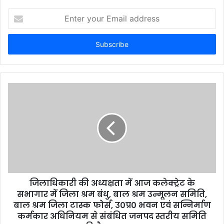
Enter
your
Email
address
जिलाधिकारी की अध्यक्षता में आज कलेक्ट्रेट के
सभागार में जिला श्रम बंधु, बाल श्रम उन्मूलन समिति,
बाल श्रम जिला टास्क फोर्स, उ0प्र0 भवन एवं सन्निर्माण
कर्मकार अधिनियम से संबंधित जनपद स्तरीय समिति