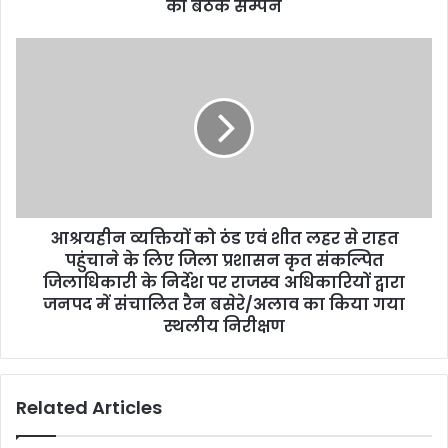
की बैठक सम्पन
आश्रयहीन व्यक्तियों को ठंड एवं शीत लहर से राहत
पहुंचाने के लिए जिला प्रशासन कृत संकल्पित
जिलाधिकारी के निर्देश पर राजस्व अधिकारियों द्वारा
जनपद में संचालित रैन बसेरे/अलाव का किया गया
स्थलीय निरीक्षण
Related Articles