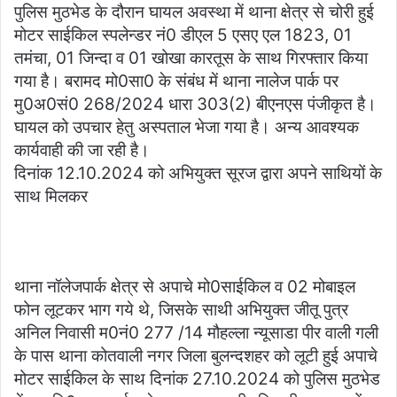
पुलिस मुठभेड के दौरान घायल अवस्था में थाना क्षेत्र से चोरी हुई
मोटर साईकिल स्पलेन्डर नं0 डीएल 5 एसए एल 1823, 01
तमंचा, 01 जिन्दा व 01 खोखा कारतूस के साथ गिरफ्तार किया
गया है। बरामद मो0सा0 के संबंध में थाना नालेज पार्क पर
मु0अ0सं0 268/2024 धारा 303(2) बीएनएस पंजीकृत है।
घायल को उपचार हेतु अस्पताल भेजा गया है। अन्य आवश्यक
कार्यवाही की जा रही है।
दिनांक 12.10.2024 को अभियुक्त सूरज द्वारा अपने साथियों के
साथ मिलकर
थाना नॉलेजपार्क क्षेत्र से अपाचे मो0साईकिल व 02 मोबाइल
फोन लूटकर भाग गये थे, जिसके साथी अभियुक्त जीतू पुत्र
अनिल निवासी म0नं0 277 /14 मौहल्ला न्यूसाडा पीर वाली गली
के पास थाना कोतवाली नगर जिला बुलन्दशहर को लूटी हुई अपाचे
मोटर साईकिल के साथ दिनांक 27.10.2024 को पुलिस मुठभेड