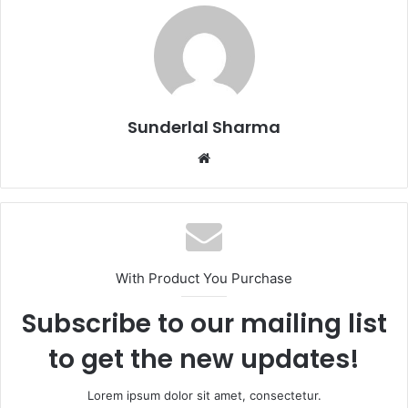
Sunderlal Sharma
Website
With Product You Purchase
Subscribe to our mailing list
to get the new updates!
Lorem ipsum dolor sit amet, consectetur.