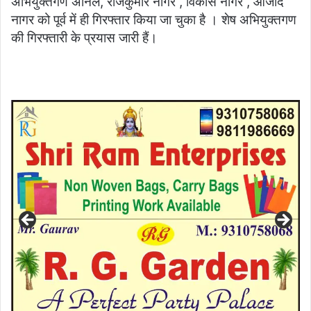
अभियुक्तगण अनिल, राजकुमार नागर , विकास नागर , आजाद
नागर को पूर्व में ही गिरफ्तार किया जा चुका है । शेष अभियुक्तगण
की गिरफ्तारी के प्रयास जारी हैं।