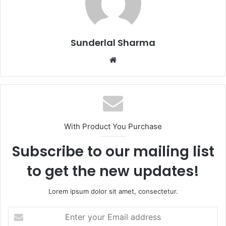
Sunderlal Sharma
Website
With Product You Purchase
Subscribe to our mailing list
to get the new updates!
Lorem ipsum dolor sit amet, consectetur.
Enter
your