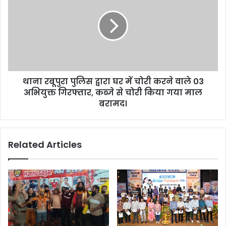
थाना रबूपुरा पुलिस द्वारा घर में चोरी करने वाले 03
अभियुक्त गिरफ्तार, कब्जे से चोरी किया गया माल
बरामद।
Related Articles