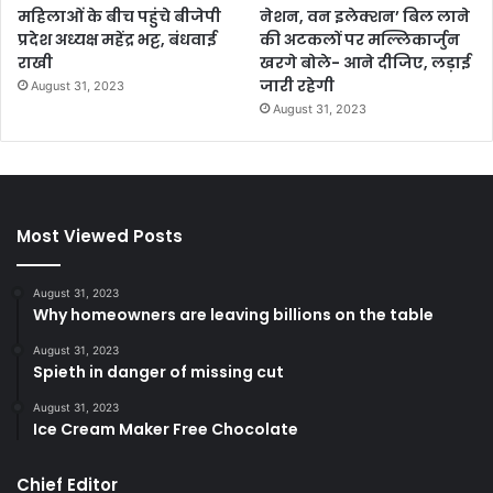
महिलाओं के बीच पहुंचे बीजेपी
नेशन, वन इलेक्शन’ बिल लाने
प्रदेश अध्यक्ष महेंद्र भट्ट, बंधवाई
की अटकलों पर मल्लिकार्जुन
राखी
खरगे बोले- आने दीजिए, लड़ाई
जारी रहेगी
August 31, 2023
August 31, 2023
Most Viewed Posts
August 31, 2023
Why homeowners are leaving billions on the table
August 31, 2023
Spieth in danger of missing cut
August 31, 2023
Ice Cream Maker Free Chocolate
Chief Editor