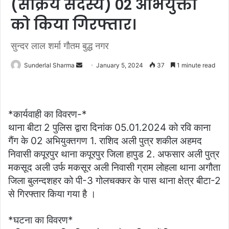
(सक्रिय सदस्य) 02 अभियुक्तों
को किया गिरफ्तार।
सुन्दर लाल शर्मा गौतम बुद्ध नगर
Send
Sunderlal Sharma
January 5, 2024
37
1 minute read
an
email
*कार्यवाही का विवरण-*
थाना बीटा 2 पुलिस द्वारा दिनांक 05.01.2024 को रवि काना
गैंग के 02 अभियुक्तगण 1. राशिद अली पुत्र शकील अहमद
निवासी कपूरपुर थाना कपूरपुर जिला हापुड 2. अफसार अली पुत्र
मकसूद अली उर्फ मकसूर अली निवासी ग्राम लोहला थाना अगौता
जिला बुलन्दशहर को पी-3 गोलचक्कर के पास थाना क्षेत्र बीटा-2
से गिरफ्तार किया गया है ।
*घटना का विवरण*