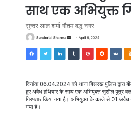
साथ एक अभियुक्त ग
सुन्दर लाल शर्मा गौतम बद्ध नगर
Send
Sunderlal Sharma
April 6, 2024
an
Facebook
Twitter
LinkedIn
Tumblr
Pinterest
Reddit
VKon
email
दिनांक 06.04.2024 को थाना बिसरख पुलिस द्वारा बीट 
हुए अवैध हथियार के साथ एक अभियुक्त सुशील पुत्र बलव
गिरफ्तार किया गया है। अभियुक्त के कब्जे से 01 अवैध
गया है।