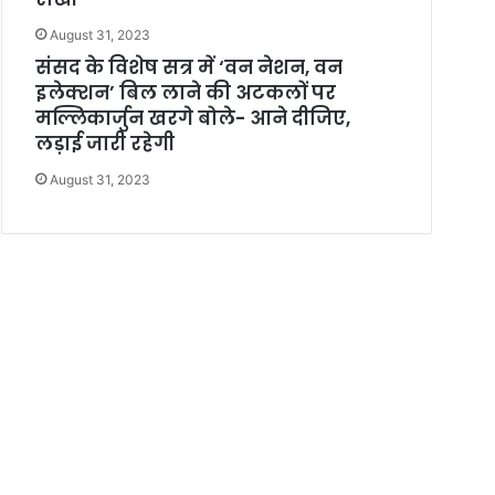
August 31, 2023
संसद के विशेष सत्र में ‘वन नेशन, वन
इलेक्शन’ बिल लाने की अटकलों पर
मल्लिकार्जुन खरगे बोले- आने दीजिए,
लड़ाई जारी रहेगी
August 31, 2023