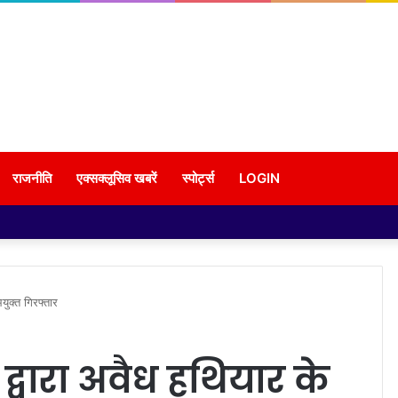
राजनीति
एक्सक्लूसिव खबरें
स्पोर्ट्स
LOGIN
ुक्त गिरफ्तार
्वारा अवैध हथियार के