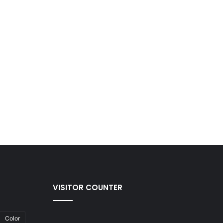
VISITOR COUNTER
Color