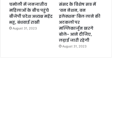
चमोली में जनजातीय
संसद के विशेष सत्र में
महिलाओं के बीच पहुंचे
‘वन नेशन, वन
बीजेपी प्रदेश अध्यक्ष महेंद्र
इलेक्शन’ बिल लाने की
भट्ट, बंधवाई राखी
अटकलों पर
मल्लिकार्जुन खरगे
August 31, 2023
बोले- आने दीजिए,
लड़ाई जारी रहेगी
August 31, 2023