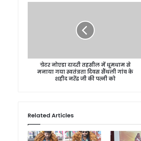
ग्रेटर नोएडा दादरी तहसील में धूमधाम से
मनाया गया स्वतंत्रता दिवस सैंथली गांव के
शहीद नरेंद्र जी की पत्नी को
Related Articles