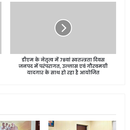
डीएम के नेतृत्व में 78वां स्वतन्त्रता दिवस
जनपद में परंपरागत, उल्लास एवं गौरवमयी
यादगार के साथ हो रहा है आयोजित