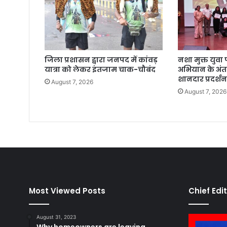
जिला प्रशासन द्वारा जनपद में कांवड़
नशा मुक्त युव
यात्रा को लेकर इंतजाम चाक-चौबंद
अभियान के अंतर
शानदार प्रदर्श
August 7, 2026
August 7, 2026
Most Viewed Posts
Chief Edi
August 31, 2023