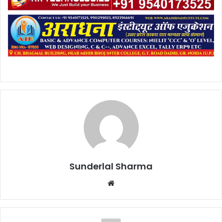
Sunderlal Sharma
Website