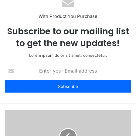
With Product You Purchase
Subscribe to our mailing list
to get the new updates!
Lorem ipsum dolor sit amet, consectetur.
Enter
your
Email
address