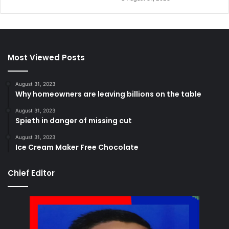
Most Viewed Posts
August 31, 2023
Why homeowners are leaving billions on the table
August 31, 2023
Spieth in danger of missing cut
August 31, 2023
Ice Cream Maker Free Chocolate
Chief Editor