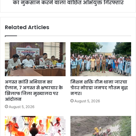
का नुकसान करने वाला वांछित अभियुक्त गिरफ्तार
Related Articles
अगस्त क्रांति अभियान का
मिशन शक्ति टीम थाना जारचा
ऐलान, 7 अगस्त से भ्रष्टाचार के
ग्रेटर नोएडा जनपद गौतम बुद्ध
खिलाफ जिला मुख्यालय पर
नगर।
आंदोलन
August 5, 2026
August 5, 2026