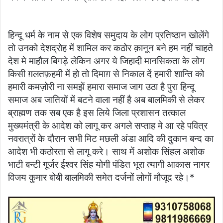
हिन्दू धर्म के नाम से एक विशेष समुदाय के लोग प्रतिष्ठान खोलेंगे
तो उनको देशद्रोह में शामिल कर कठोर क़ानून बने हम नहीं चाहते
देश मे माहौल बिगड़े लेकिन अगर ये जिहादी मानसिकता के लोग
किसी ग़लतफ़हमी में हो तो दिमाग़ से निकाल दें हमारी शान्ति को
हमारी कमज़ोरी ना समझें हमारा समाज जाग उठा है पुरा हिन्दू
समाज अब जातियों में बटने वाला नहीं है अब बालमिकी से लेकर
ब्राह्मण तक सब एक है इस लिये जिला प्रशासन तत्काल
मुख्यमंत्री के आदेश को लागू कर अगले सप्ताह मे आ रहे पवित्र
नवरात्रों के दौरान सभी मिट मछली अंडा आदि की दुकान बन्द का
आदेश भी कठोरता से लागू करे। साथ में अशोक सिंहल अशोक
भाटी बन्टी गूर्जर ईश्वर सिंह योगी पंडित भूरा त्यागी आकास नागर
विजय कुमार बोबी बालमिकी समेत दर्जनों लोगों मौजूद रहे।*