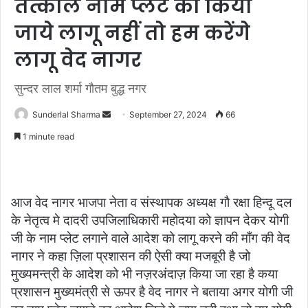
तत्काल नाम प्लेट को किया
जाये लागू नहीं तो हम करेंगे
लागू वेद नागर
सुन्दर लाल शर्मा गौतम बुद्ध नगर
Send
Sunderlal Sharma
September 27, 2024
66
an
1 minute read
email
आज वेद नागर भाजपा नेता व संस्थापक अध्यक्ष गौ रक्षा हिन्दू दल
के नेतृत्व मे दादरी उपजिलाधिकारी महोदया को ज्ञापन देकर योगी
जी के नाम प्लेट लगाने वाले आदेश को लागू करने की माँग की वेद
नागर ने कहा ज़िला प्रशासन की ऐसी क्या मजबूरी है जो
मुख्यमन्त्री के आदेश को भी नज़रअंदाज़ किया जा रहा है कया
प्रशासन मुख्यमंत्री से ऊपर है वेद नागर ने बताया अगर योगी जी