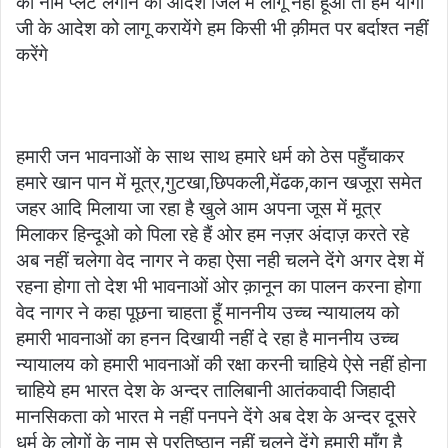
का नाम प्लेट लगाने का आदेश जिले मे लागू नही हूआ तो हम योगी
जी के आदेश को लागू करायेंगे हम किसी भी क़ीमत पर बर्दाश्त नहीं
करेंगे
हमारी जन भावनाओं के साथ साथ हमारे धर्म को ठेस पहुँचाकर
हमारे खान पान में मूत्र,गुटखा,छिपकली,मेंढक,कान खजूरा समेत
जहर आदि मिलाया जा रहा है खुले आम अपना जूस में मूत्र
मिलाकर हिन्दूओ को पिला रहे हैं ओर हम नज़र अंदाज़ करते रहे
अब नहीं चलेगा वेद नागर ने कहा ऐसा नही चलने देंगे अगर देश में
रहना होगा तो देश भी भावनाओं ओर क़ानून का पालन करना होगा
वेद नागर ने कहा पूछना चाहता हूँ माननीय उच्च न्यायालय को
हमारी भावनाओं का हनन दिखायी नहीं दे रहा है माननीय उच्च
न्यायालय को हमारी भावनाओं की रक्षा करनी चाहिये ऐसे नहीं होना
चाहिये हम भारत देश के अन्दर तालिबानी आतंकवादी जिहादी
मानसिकता को भारत मे नहीं पनपने देंगे अब देश के अन्दर दूसरे
धर्म के लोगों के नाम से प्रतिष्ठान नहीं चलने देंगे हमारी माँग है