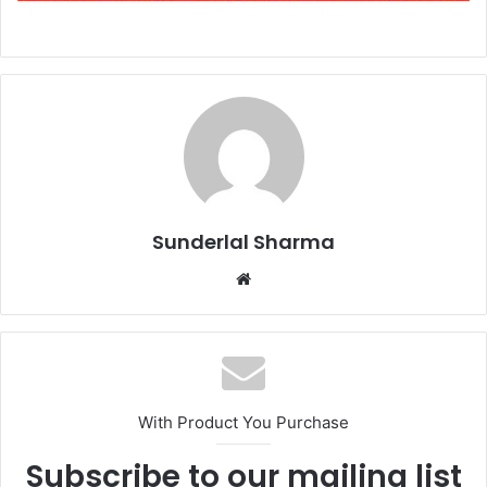
Sunderlal Sharma
Website
With Product You Purchase
Subscribe to our mailing list