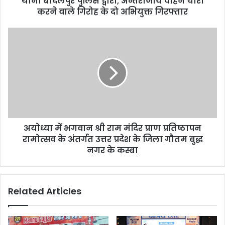
थाना बादलपुर पुलिस द्वारा, अन्तर्राजीय वाहन चोरी
करने वाले गिरोह के दो अभियुक्त गिरफ्तार
अयोध्या में भगवान श्री राम मंदिर प्राण प्रतिष्ठापन
रामोत्सव के अंतर्गत उत्तर प्रदेश के जिला गौतम बुद्ध
नगर के कस्बा
Related Articles