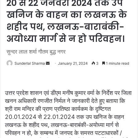
20 से 22 जनवरी 2024 तक उप
खनिज के वाहन का लखनऊ के
शहीद पथ, लखनऊ-बाराबंकी-
अयोध्या मार्ग से न हो परिवहन।
सुन्दर लाल शर्मा गौतम बुद्ध नगर
Send
Sunderlal Sharma
January 21, 2024
3
1 minute read
an
email
उत्तर प्रदेश शासन एवं डीएम मनीष कुमार वर्मा के निर्देश पर जिला
खनन अधिकारी रणजीत निर्मल ने जानकारी देते हुए बताया कि
श्री राम मन्दिर की प्राण प्रतिष्ठा कार्यकम के दृष्टिगत
20.01.2024 से 22.01.2024 तक उप खनिज के वाहन
लखनऊ के शहीद पथ, लखनऊ-बाराबंकी-अयोध्या मार्ग से
परिवहन न हो, के सम्बन्ध में जनपद के समस्त पटटाधारकों /