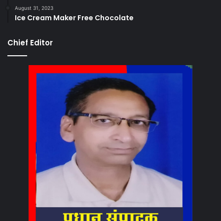
August 31, 2023
Ice Cream Maker Free Chocolate
Chief Editor