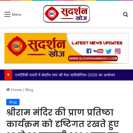
S
Menu
fo
एनटीपीसी दादरी में क्षेत्रीय स्तर की मेधा प्रतियोगिता–2026 का आयोजन
Home
/
Blog
Blog
श्रीराम मंदिर की प्राण प्रतिष्ठा
कार्यक्रम को दृष्टिगत रखते हुए