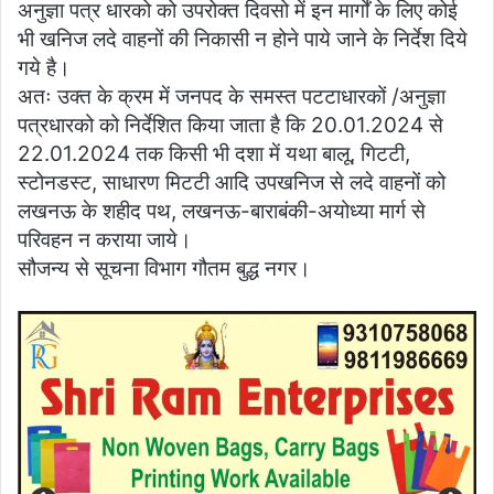
अनुज्ञा पत्र धारको को उपरोक्त दिवसो में इन मार्गों के लिए कोई
भी खनिज लदे वाहनों की निकासी न होने पाये जाने के निर्देश दिये
गये है।
अतः उक्त के क्रम में जनपद के समस्त पटटाधारकों /अनुज्ञा
पत्रधारको को निर्देशित किया जाता है कि 20.01.2024 से
22.01.2024 तक किसी भी दशा में यथा बालू, गिटटी,
स्टोनडस्ट, साधारण मिटटी आदि उपखनिज से लदे वाहनों को
लखनऊ के शहीद पथ, लखनऊ-बाराबंकी-अयोध्या मार्ग से
परिवहन न कराया जाये।
सौजन्य से सूचना विभाग गौतम बुद्ध नगर।