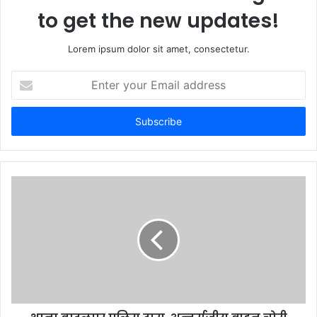
to get the new updates!
Lorem ipsum dolor sit amet, consectetur.
Enter
your
Email
address