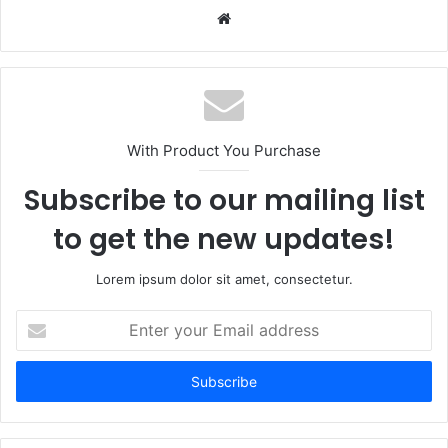
Website
With Product You Purchase
Subscribe to our mailing list
to get the new updates!
Lorem ipsum dolor sit amet, consectetur.
Enter
your
Email
address