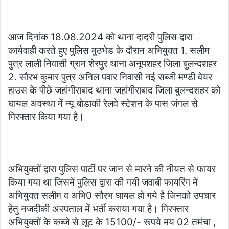
आज दिनांक 18.08.2024 को थाना दादरी पुलिस द्वारा
कार्यवाही करते हुए पुलिस मुठभेड के दौरान अभियुक्त 1. सलीम
पुत्र लाली निवासी ग्राम शेरपुर थाना अनूपशहर जिला बुलन्दशहर
2. सौरभ कुमार पुत्र अनिल पवार निवासी नई सब्जी मण्डी वेयर
हाउस के पीछे जहांगीराबाद थाना जहांगीराबाद जिला बुलन्दशहर को
घायल अवस्था में न्यू बोडाकी रेलवे स्टेशन के पास जंगल से
गिरफ्तार किया गया है।
अभियुक्तों द्वारा पुलिस पार्टी पर जान से मारने की नीयत से फायर
किया गया था जिसमें पुलिस द्वारा की गयी जवाबी फायरिंग में
अभियुक्त सलीम व अभि0 सौरभ घायल हो गये है जिनको उपचार
हेतु नजदीकी अस्पताल में भर्ती कराया गया है। गिरफ्तार
अभियुक्तों के कब्जे से लूट के 15100/- रूपये मय 02 तमंचा ,