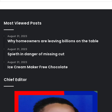
Most Viewed Posts
August 31, 2023
Why homeowners are leaving billions on the table
August 31, 2023
Spieth in danger of missing cut
August 31, 2023
Ice Cream Maker Free Chocolate
Chief Editor