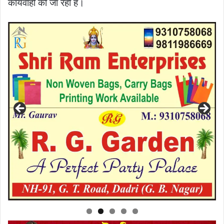
कार्यवाही की जा रही है।