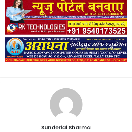
Sunderlal Sharma