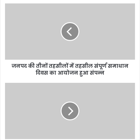
जनपद की तीनों तहसीलों में तहसील संपूर्ण समाधान
दिवस का आयोजन हुआ संपन्न