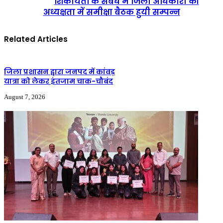
शिकायतों के संबंध में जिला अधिकारी की
अध्यक्षता में समीक्षा बैठक हुयी सम्पन्न
Related Articles
जिला प्रशासन द्वारा जनपद में कांवड़
यात्रा को लेकर इंतजाम चाक-चौबंद
August 7, 2026