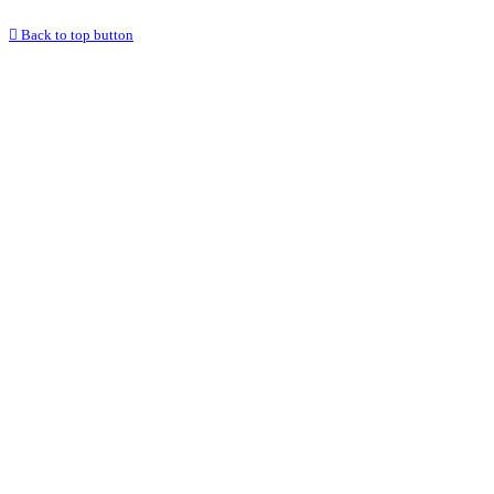
Back to top button