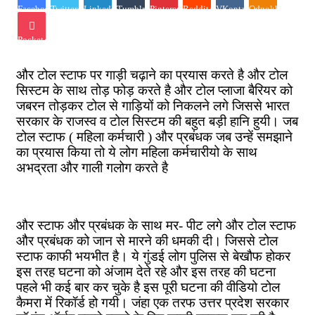
Facebook
Twitter
LinkedIn
Tumblr
Pinterest
Reddit
VKontakte
Odnoklassniki
Pocket
और टोल स्टाफ पर गाड़ी चढ़ाने का प्रयास करते है और टोल
सिस्टम के साथ तोड़ फोड़ करते है और टोल प्लाजा बैरियर को
जबरन तोड़कर टोल से गाड़ियों को निकलने लगे जिससे भारत
सरकार के राजस्व व टोल सिस्टम की बहुत बड़ी हानि हुयी। जब
टोल स्टाफ ( महिला कर्मचारी ) और प्रबंधक जब उन्हें समझाने
का प्रयास किया तो ये लोग महिला कर्मचारीयो के साथ
अभद्रता और गाली गलोग करते है
और स्टाफ और प्रबंधक के साथ मर- पीट लगे और टोल स्टाफ
और प्रबंधक को जान से मारने की धमकी दी। जिससे टोल
स्टाफ काफी भयभीत है। ये गुंडई लोग पुलिस से बेखौफ होकर
इस तरह घटना को अंजाम देते रहे और इस तरह की घटना
पहले भी कई बार कर चुके है इस पूरी घटना की वीडियो टोल
कैमरा में रिकॉर्ड हो गयी। जंहा एक तरफ उत्तर प्रदेश सरकार