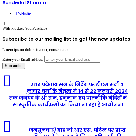
Sunderlal Sharma
Website
With Product You Purchase
Subscribe to our mailing list to get the new updates!
Lorem ipsum dolor sit amet, consectetur.
Enter your Email address
उत्तर प्रदेश शासन के निर्देश पर डीएम मनीष
कुमार वर्मा के नेतृत्व में 14 से 22 जनवरी 2024
तक जनपद के श्री राम, हनुमान एवं वाल्मीकि मंदिरों में
सांस्कृतिक कार्यक्रमों का किया जा रहा है आयोजन।
जनसुनवाई/आइ.जी.आर.एस. पोर्टल पर प्राप्त