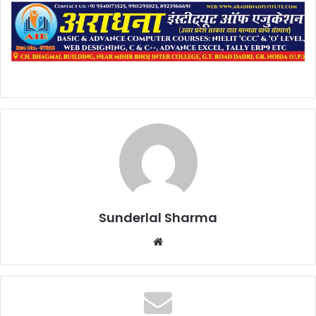
Sunderlal Sharma
Website