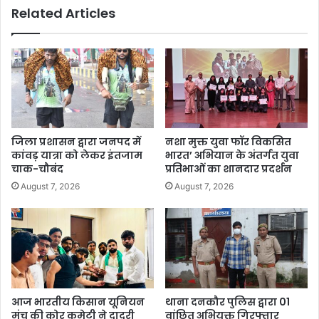
Related Articles
जिला प्रशासन द्वारा जनपद में
नशा मुक्त युवा फॉर विकसित
कांवड़ यात्रा को लेकर इंतजाम
भारत’ अभियान के अंतर्गत युवा
चाक-चौबंद
प्रतिभाओं का शानदार प्रदर्शन
August 7, 2026
August 7, 2026
आज भारतीय किसान यूनियन
थाना दनकौर पुलिस द्वारा 01
मंच की कोर कमेटी ने दादरी
वांछित अभियुक्त गिरफ्तार