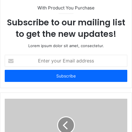
With Product You Purchase
Subscribe to our mailing list
to get the new updates!
Lorem ipsum dolor sit amet, consectetur.
Enter
your
Email
address