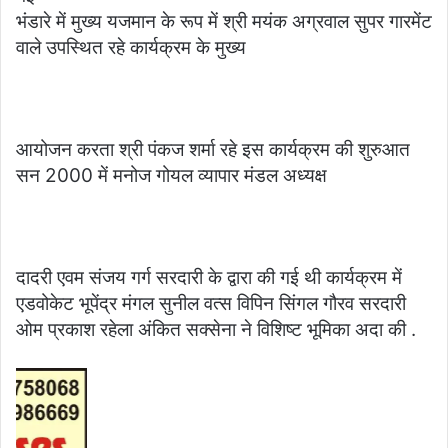
भंडारे में मुख्य यजमान के रूप में श्री मयंक अग्रवाल सुपर गारमेंट
वाले उपस्थित रहे कार्यक्रम के मुख्य
आयोजन करता श्री पंकज शर्मा रहे इस कार्यक्रम की शुरुआत
सन 2000 में मनोज गोयल व्यापार मंडल अध्यक्ष
दादरी एवम संजय गर्ग सरदारी के द्वारा की गई थी कार्यक्रम में
एडवोकेट भूपेंद्र मंगल सुनील वत्स विपिन सिंगल गौरव सरदारी
ओम प्रकाश रहेला अंकित सक्सेना ने विशिष्ट भूमिका अदा की .