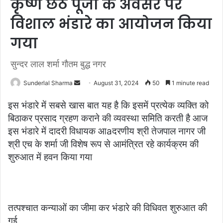
कृष्ण छठ पूजा के अवसर पर
विशाल भंडारे का आयोजन किया
गया
सुन्दर लाल शर्मा गौतम बुद्ध नगर
Send
Sunderlal Sharma
August 31, 2024
50
1 minute read
an
इस भंडारे में सबसे खास बात यह है कि इसमें प्रत्येक व्यक्ति को
email
बिठाकर प्रसाद ग्रहण कराने की व्यवस्था समिति करती है आज
इस भंडारे में दादरी विधायक आaदरणीय श्री तेजपाल नागर जी
श्री एच के शर्मा जी विशेष रूप से आमंत्रित रहे कार्यक्रम की
शुरुआत में हवन किया गया
तत्पश्चात कन्याओं का जीमा कर भंडारे की विधिवत शुरुआत की
गई