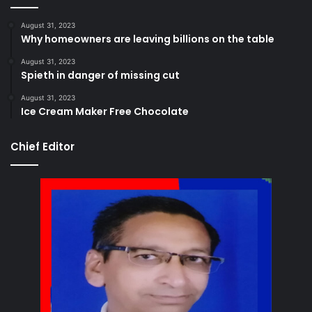
August 31, 2023
Why homeowners are leaving billions on the table
August 31, 2023
Spieth in danger of missing cut
August 31, 2023
Ice Cream Maker Free Chocolate
Chief Editor