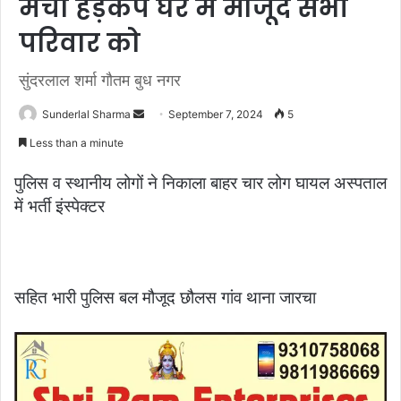
मचा हड़कंप घर में मौजूद सभी
परिवार को
सुंदरलाल शर्मा गौतम बुध नगर
Send
Sunderlal Sharma
September 7, 2024
5
an
Less than a minute
email
पुलिस व स्थानीय लोगों ने निकाला बाहर चार लोग घायल अस्पताल
में भर्ती इंस्पेक्टर
सहित भारी पुलिस बल मौजूद छौलस गांव थाना जारचा