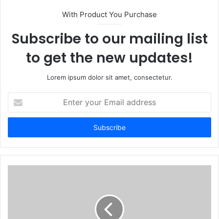
With Product You Purchase
Subscribe to our mailing list
to get the new updates!
Lorem ipsum dolor sit amet, consectetur.
Enter
your
Email
address