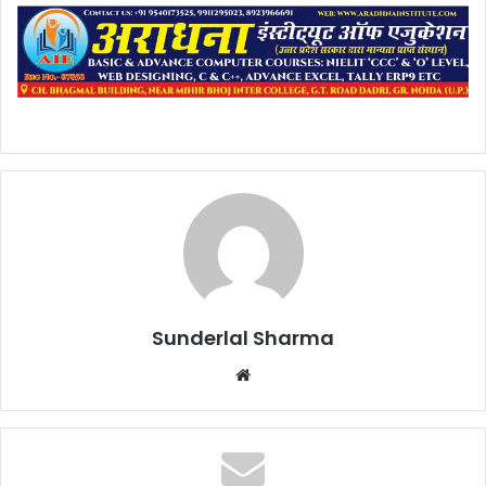
Sunderlal Sharma
Website