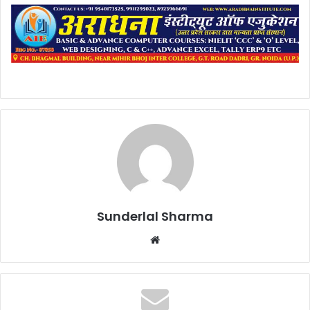
Sunderlal Sharma
Website