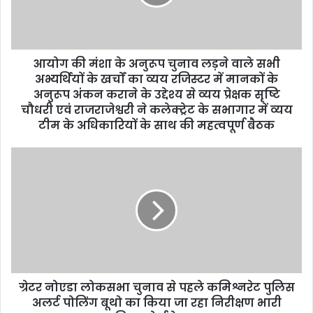
आयोग की मंशा के अनुरूप चुनाव लड़ने वाले सभी
अभ्यर्थियों के खर्चों का व्यय रजिस्टर में मानकों के
अनुरूप अंकन कराने के उद्देश्य से व्यय प्रेक्षक सृष्टि
चौधरी एवं राजराजेश्वरी ने कलेक्ट्रेट के सभागार में व्यय
टीम के अधिकारियों के साथ की महत्वपूर्ण बैठक
ग्रेटर नोएडा लोकसभा चुनाव से पहले कमिश्नरेट पुलिस
अलर्ट पोलिंग बूथो का किया जा रहा निरीक्षण भारी