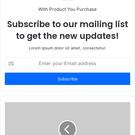
With Product You Purchase
Subscribe to our mailing list
to get the new updates!
Lorem ipsum dolor sit amet, consectetur.
Enter
your
Email
address