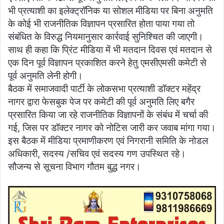
भी प्रत्याशी का इलेक्ट्रॉनिक या सोशल मीडिया पर बिना अनुमति
के कोई भी राजनीतिक विज्ञापन प्रसारित होता पाया गया तो
संबंधित के विरुद्ध नियमानुसार कार्रवाई सुनिश्चित की जाएगी।
साथ ही कहा कि प्रिंट मीडिया में भी मतदान दिवस एवं मतदान से
एक दिन पूर्व विज्ञापन प्रकाशित करने हेतु एमसीएमसी कमेटी से
पूर्व अनुमति लेनी होगी।
बैठक में समाजवादी पार्टी के लोकसभा प्रत्याशी डॉक्टर महेंद्र
नागर द्वारा फेसबुक पेज पर कमेटी की पूर्व अनुमति लिए बगैर
प्रसारित किया जा रहे राजनीतिक विज्ञापनों के संबंध में चर्चा की
गई, जिस पर डॉक्टर नागर को नोटिस जारी कर जवाब मांगा गया।
इस बैठक में मीडिया प्रमाणीकरण एवं निगरानी समिति के नोडल
अधिकारी, सदस्य /सचिव एवं सदस्य गण उपस्थित रहे।
सौजन्य से सूचना विभाग गौतम बुद्ध नगर।