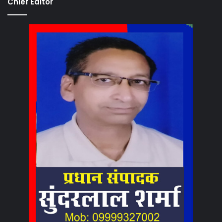
Chief Editor