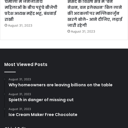
चमोली में जनजातीय
संसद के विशेष सत्र में ‘वन
महिलाओं के बीच पहुंचे बीजेपी
नेशन, वन इलेक्शन’ बिल लाने
प्रदेश अध्यक्ष महेंद्र भट्ट, बंधवाई
की अटकलों पर मल्लिकार्जुन
राखी
खरगे बोले- आने दीजिए, लड़ाई
जारी रहेगी
August 31, 2023
August 31, 2023
Most Viewed Posts
August 31, 2023
Why homeowners are leaving billions on the table
August 31, 2023
Spieth in danger of missing cut
August 31, 2023
Ice Cream Maker Free Chocolate