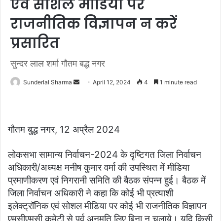
एवं सोशल मीडिया पर
राजनीतिक विज्ञापन न करें
प्रसारित
सुन्दर लाल शर्मा गौतम बद्ध नगर
Send
Sunderlal Sharma
April 12, 2024
4
1 minute read
an
email
गौतम बुद्ध नगर, 12 अप्रैल 2024
लोकसभा सामान्य निर्वाचन-2024 के दृष्टिगत जिला निर्वाचन
अधिकारी/अध्यक्ष मनीष कुमार वर्मा की उपस्थित में मीडिया
प्रमाणीकरण एवं निगरानी समिति की बैठक संपन्न हुई। बैठक में
जिला निर्वाचन अधिकारी ने कहा कि कोई भी प्रत्याशी
इलेक्ट्रॉनिक एवं सोशल मीडिया पर कोई भी राजनीतिक विज्ञापन
एमसीएमसी कमेटी से पूर्व अनुमति लिए बिना न चलाये। यदि किसी