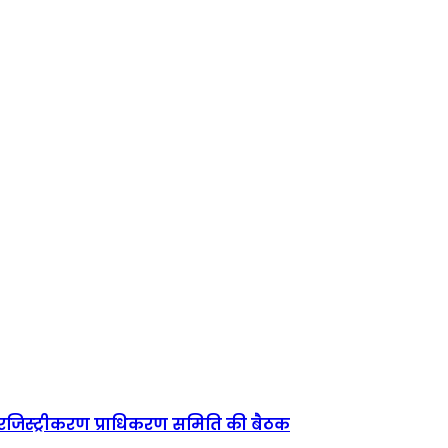
े रजिस्ट्रीकरण प्राधिकरण समिति की बैठक