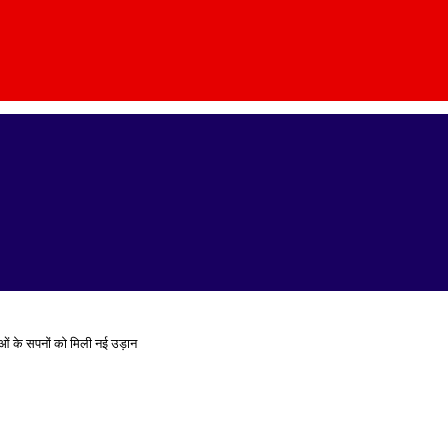
ओं के सपनों को मिली नई उड़ान