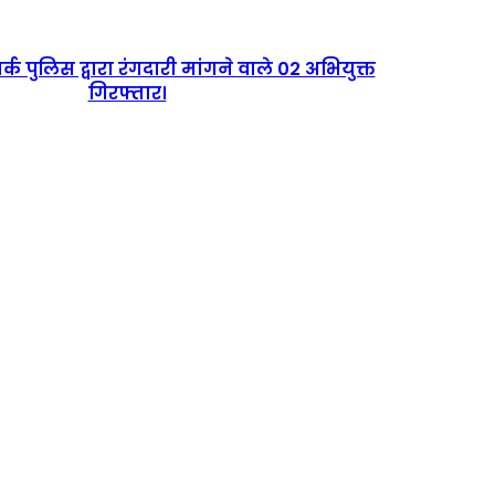
्क पुलिस द्वारा रंगदारी मांगने वाले 02 अभियुक्त
गिरफ्तार।