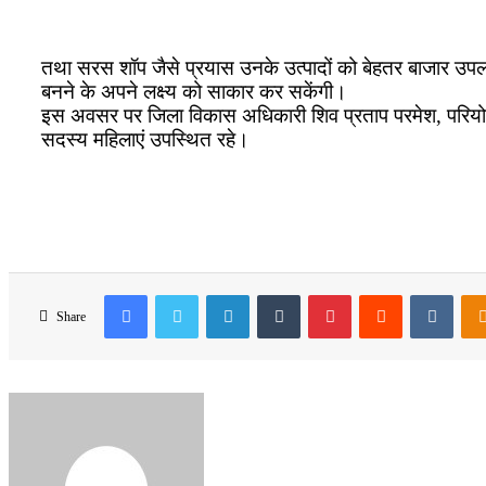
तथा सरस शॉप जैसे प्रयास उनके उत्पादों को बेहतर बाजार उपलब्
बनने के अपने लक्ष्य को साकार कर सकेंगी।
इस अवसर पर जिला विकास अधिकारी शिव प्रताप परमेश, परियोज
सदस्य महिलाएं उपस्थित रहे।
Facebook
Twitter
LinkedIn
Tumblr
Pinterest
Reddit
VKon
Share