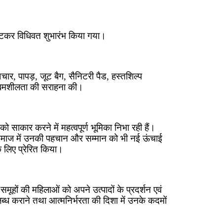
काटकर विधिवत शुभारंभ किया गया।
ार, पापड़, जूट बैग, सैनिटरी पैड, हस्तशिल्प
उद्यमशीलता की सराहना की।
साकार करने में महत्वपूर्ण भूमिका निभा रही हैं।
्कि समाज में उनकी पहचान और सम्मान को भी नई ऊंचाई
े लिए प्रेरित किया।
ों की महिलाओं को अपने उत्पादों के प्रदर्शन एवं
ध कराने तथा आत्मनिर्भरता की दिशा में उनके कदमों