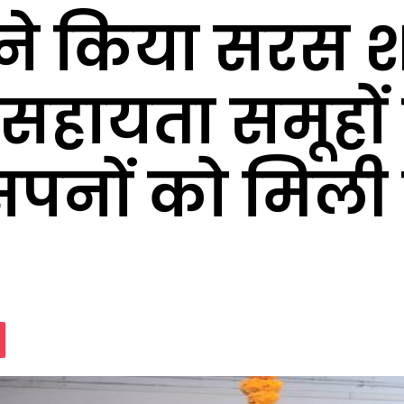
ने किया सरस 
ं सहायता समूहों
पनों को मिली 
assniki
Pocket