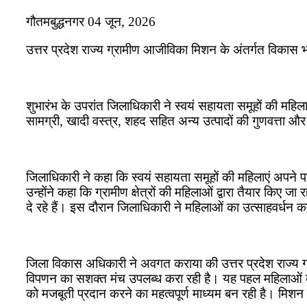
गौतमबुद्धनगर 04 जून, 2026
उत्तर प्रदेश राज्य ग्रामीण आजीविका मिशन के अंतर्गत विकास
शुभारंभ के उपरांत जिलाधिकारी ने स्वयं सहायता समूहों की महिल
सामग्री, खादी वस्त्र, शहद सहित अन्य उत्पादों की गुणवत्ता
जिलाधिकारी ने कहा कि स्वयं सहायता समूहों की महिलाएं अपने प
उन्होंने कहा कि ग्रामीण क्षेत्रों की महिलाओं द्वारा तैयार क
दे रहे हैं। इस दौरान जिलाधिकारी ने महिलाओं का उत्साहवर्धन कर
जिला विकास अधिकारी ने अवगत कराया की उत्तर प्रदेश राज्य ग्
विपणन का सशक्त मंच उपलब्ध करा रही है। यह पहल महिलाओं को 
को मजबूती प्रदान करने का महत्वपूर्ण माध्यम बन रही है। मिश