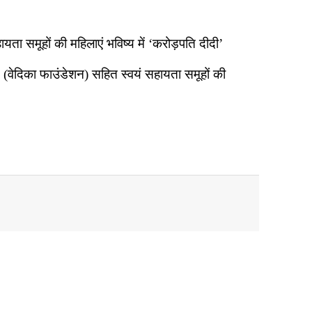
ा समूहों की महिलाएं भविष्य में ‘करोड़पति दीदी’
वेदिका फाउंडेशन) सहित स्वयं सहायता समूहों की