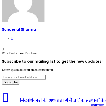
Sunderlal Sharma
Website
With Product You Purchase
Subscribe to our mailing list to get the new updates!
Lorem ipsum dolor sit amet, consectetur.
Enter
your
Email
address
जिलाधिकारी की अध्यक्षता में नैदानिक संस्थानों क
सम्पन्न