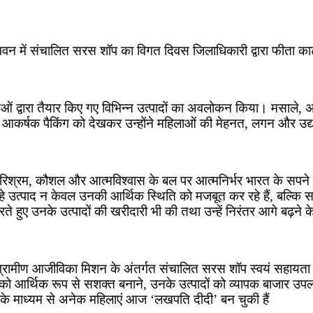
 भवन में संचालित सरस शॉप का विगत दिवस जिलाधिकारी द्वारा फीता 
ाओं द्वारा तैयार किए गए विभिन्न उत्पादों का अवलोकन किया। मसाले, अच
 और आकर्षक पैकिंग को देखकर उन्होंने महिलाओं की मेहनत, लगन और 
रिश्रम, कौशल और आत्मविश्वास के बल पर आत्मनिर्भर भारत के सपने को 
िए जा रहे उत्पाद न केवल उनकी आर्थिक स्थिति को मजबूत कर रहे हैं, बल
ते हुए उनके उत्पादों की खरीदारी भी की तथा उन्हें निरंतर आगे बढ़ने क
रामीण आजीविका मिशन के अंतर्गत संचालित सरस शॉप स्वयं सहायता समूह
आर्थिक रूप से सशक्त बनाने, उनके उत्पादों को व्यापक बाजार उपलब्
न के माध्यम से अनेक महिलाएं आज ‘लखपति दीदी’ बन चुकी हैं