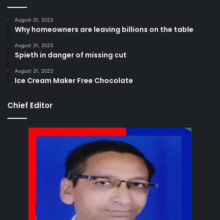
August 31, 2023
Why homeowners are leaving billions on the table
August 31, 2023
Spieth in danger of missing cut
August 31, 2023
Ice Cream Maker Free Chocolate
Chief Editor