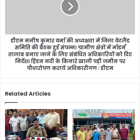
डीएम मनीष कुमार वर्मा की अध्यक्षता में जिला वेटलैंड
समिति की बैठक हुई संपन्न। ग्रामीण क्षेत्रों में मॉडर्न
तालाब बनाए जाने के लिए संबंधित अधिकारियों को दिए
निर्देश। हिंडन नदी के किनारे खाली पड़ी जमीन पर
पौधारोपण कराये अधिकारीगण : डीएम
Related Articles