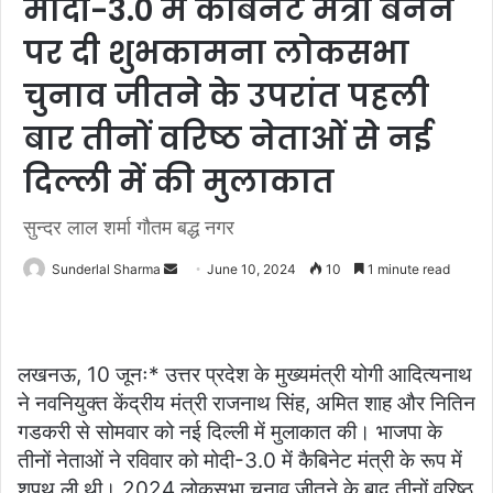
मोदी-3.0 में कैबिनेट मंत्री बनने
पर दी शुभकामना लोकसभा
चुनाव जीतने के उपरांत पहली
बार तीनों वरिष्ठ नेताओं से नई
दिल्ली में की मुलाकात
सुन्दर लाल शर्मा गौतम बद्ध नगर
Send
Sunderlal Sharma
June 10, 2024
10
1 minute read
an
email
लखनऊ, 10 जूनः* उत्तर प्रदेश के मुख्यमंत्री योगी आदित्यनाथ
ने नवनियुक्त केंद्रीय मंत्री राजनाथ सिंह, अमित शाह और नितिन
गडकरी से सोमवार को नई दिल्ली में मुलाकात की। भाजपा के
तीनों नेताओं ने रविवार को मोदी-3.0 में कैबिनेट मंत्री के रूप में
शपथ ली थी। 2024 लोकसभा चुनाव जीतने के बाद तीनों वरिष्ठ