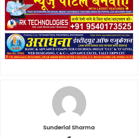
Sunderlal Sharma
Website