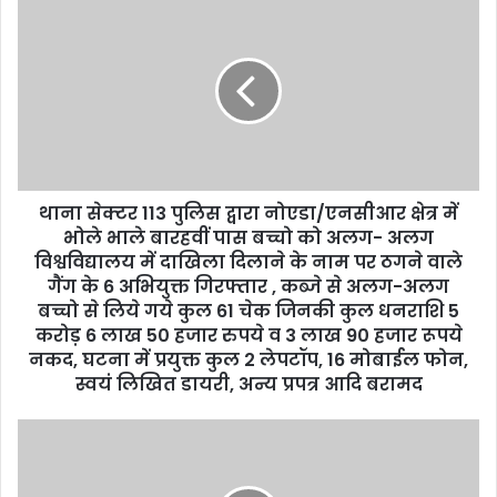
थाना सेक्टर 113 पुलिस द्वारा नोएडा/एनसीआर क्षेत्र में
भोले भाले बारहवीं पास बच्चो को अलग- अलग
विश्वविद्यालय में दाखिला दिलाने के नाम पर ठगने वाले
गैंग के 6 अभियुक्त गिरफ्तार , कब्जे से अलग-अलग
बच्चो से लिये गये कुल 61 चेक जिनकी कुल धनराशि 5
करोड़ 6 लाख 50 हजार रुपये व 3 लाख 90 हजार रूपये
नकद, घटना में प्रयुक्त कुल 2 लेपटॉप, 16 मोबाईल फोन,
स्वयं लिखित डायरी, अन्य प्रपत्र आदि बरामद