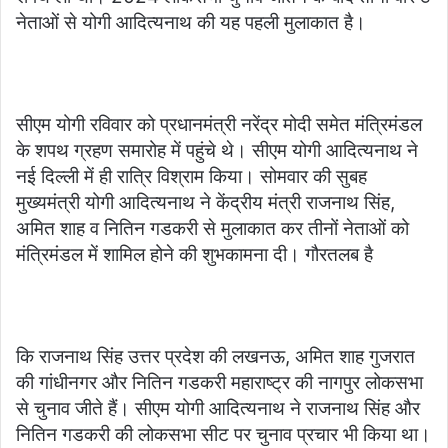
नेताओं से योगी आदित्यनाथ की यह पहली मुलाकात है।
सीएम योगी रविवार को प्रधानमंत्री नरेंद्र मोदी समेत मंत्रिमंडल
के शपथ ग्रहण समारोह में पहुंचे थे। सीएम योगी आदित्यनाथ ने
नई दिल्ली में ही रात्रि विश्राम किया। सोमवार की सुबह
मुख्यमंत्री योगी आदित्यनाथ ने केंद्रीय मंत्री राजनाथ सिंह,
अमित शाह व नितिन गडकरी से मुलाकात कर तीनों नेताओं को
मंत्रिमंडल में शामिल होने की शुभकामना दी। गौरतलब है
कि राजनाथ सिंह उत्तर प्रदेश की लखनऊ, अमित शाह गुजरात
की गांधीनगर और नितिन गडकरी महाराष्ट्र की नागपुर लोकसभा
से चुनाव जीते हैं। सीएम योगी आदित्यनाथ ने राजनाथ सिंह और
नितिन गडकरी की लोकसभा सीट पर चुनाव प्रचार भी किया था।