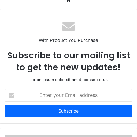
With Product You Purchase
Subscribe to our mailing list
to get the new updates!
Lorem ipsum dolor sit amet, consectetur.
Enter
your
Email
address