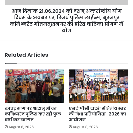
आज दिनांक 21.06.2024 को दशम् अन्तर्राष्ट्रीय योग
दिवस के अवसर पर, रिजर्व पुलिस लाईन्स, सूरजपुर
कमिश्नरेट गौतमबुद्धनगर की हरित वाटिका प्रांगण में
योग
Related Articles
कावड़ मार्ग पर श्रद्धालुओं का
एनटीपीसी दादरी में क्षेत्रीय स्तर
कमिश्नरेट पुलिस कर रही फुल
की मेधा प्रतियोगिता–2026 का
वर्षा कर स्वागत
आयोजन
August 8, 2026
August 8, 2026