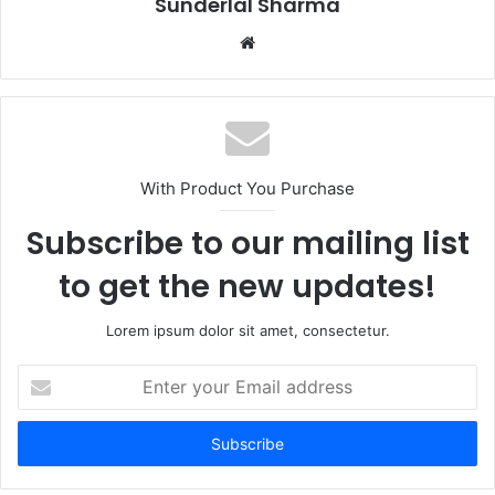
Sunderlal Sharma
Website
With Product You Purchase
Subscribe to our mailing list
to get the new updates!
Lorem ipsum dolor sit amet, consectetur.
Enter
your
Email
address