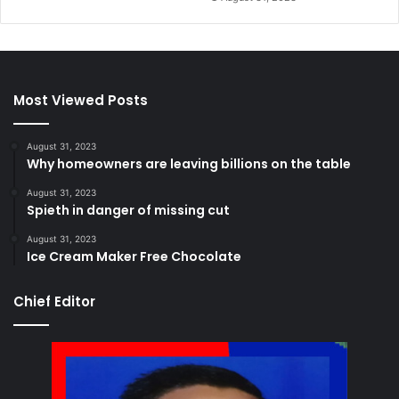
Most Viewed Posts
August 31, 2023
Why homeowners are leaving billions on the table
August 31, 2023
Spieth in danger of missing cut
August 31, 2023
Ice Cream Maker Free Chocolate
Chief Editor