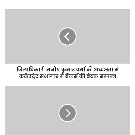
जिलाधिकारी मनीष कुमार वर्मा की अध्यक्षता में
कलैक्ट्रेट सभागार में बैंकर्स की बैठक सम्पन्न