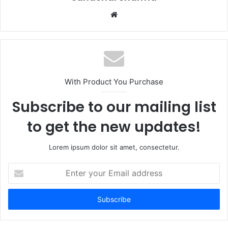
Website
With Product You Purchase
Subscribe to our mailing list
to get the new updates!
Lorem ipsum dolor sit amet, consectetur.
Enter
your
Email
address