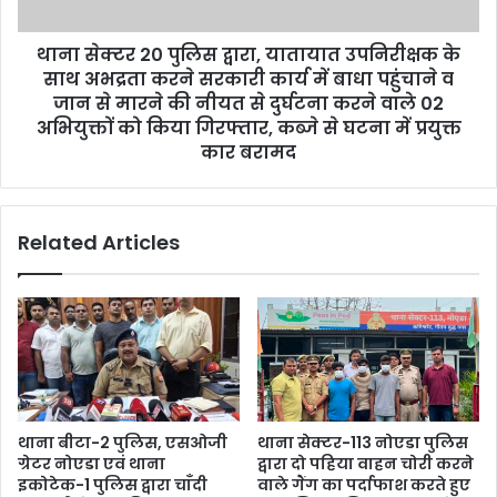
थाना सेक्टर 20 पुलिस द्वारा, यातायात उपनिरीक्षक के
साथ अभद्रता करने सरकारी कार्य में बाधा पहुंचाने व
जान से मारने की नीयत से दुर्घटना करने वाले 02
अभियुक्तों को किया गिरफ्तार, कब्जे से घटना में प्रयुक्त
कार बरामद
Related Articles
थाना बीटा-2 पुलिस, एसओजी
थाना सेक्टर-113 नोएडा पुलिस
ग्रेटर नोएडा एवं थाना
द्वारा दो पहिया वाहन चोरी करने
इकोटेक-1 पुलिस द्वारा चाँदी
वाले गैंग का पर्दाफाश करते हुए