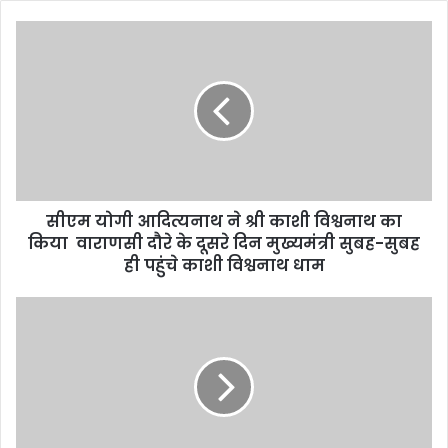
सीएम योगी आदित्यनाथ ने श्री काशी विश्वनाथ का
किया वाराणसी दौरे के दूसरे दिन मुख्यमंत्री सुबह-सुबह
ही पहुंचे काशी विश्वनाथ धाम