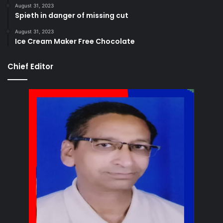
August 31, 2023
Spieth in danger of missing cut
August 31, 2023
Ice Cream Maker Free Chocolate
Chief Editor