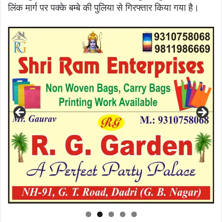
लिंक मार्ग पर पक्के बम्बे की पुलिया से गिरफ्तार किया गया है।