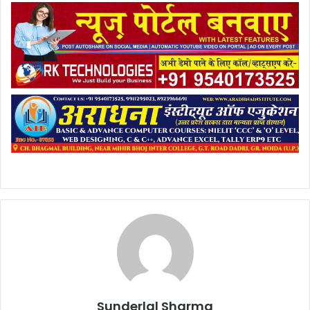
Sunderlal Sharma