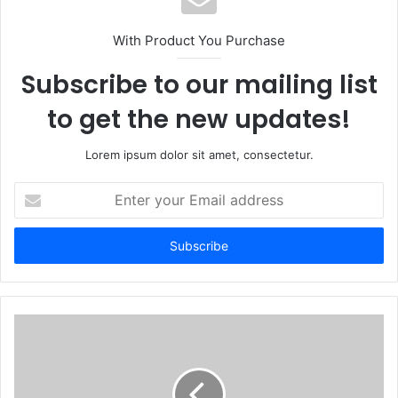
With Product You Purchase
Subscribe to our mailing list
to get the new updates!
Lorem ipsum dolor sit amet, consectetur.
Enter
your
Email
address