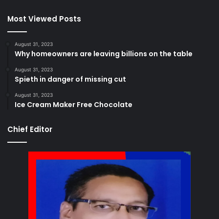
Most Viewed Posts
August 31, 2023
Why homeowners are leaving billions on the table
August 31, 2023
Spieth in danger of missing cut
August 31, 2023
Ice Cream Maker Free Chocolate
Chief Editor