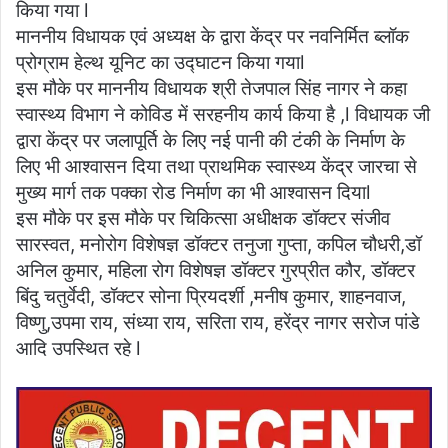
किया गया l
माननीय विधायक एवं अध्यक्ष के द्वारा केंद्र पर नवनिर्मित ब्लॉक
प्रोग्राम हेल्थ यूनिट का उद्घाटन किया गयाl
इस मौके पर माननीय विधायक श्री तेजपाल सिंह नागर ने कहा
स्वास्थ्य विभाग ने कोविड में सरहनीय कार्य किया है ,l विधायक जी
द्वारा केंद्र पर जलापूर्ति के लिए नई पानी की टंकी के निर्माण के
लिए भी आश्वासन दिया तथा प्राथमिक स्वास्थ्य केंद्र जारचा से
मुख्य मार्ग तक पक्का रोड निर्माण का भी आश्वासन दियाl
इस मौके पर इस मौके पर चिकित्सा अधीक्षक डॉक्टर संजीव
सारस्वत, मनोरोग विशेषज्ञ डॉक्टर तनुजा गुप्ता, कपिल चौधरी,डॉ
अनिल कुमार, महिला रोग विशेषज्ञ डॉक्टर गुरप्रीत कौर, डॉक्टर
बिंदु चतुर्वेदी, डॉक्टर सोना प्रियदर्शी ,मनीष कुमार, शाहनवाज,
विष्णु,उपमा राय, संध्या राय, सरिता राय, हरेंद्र नागर सरोज पांडे
आदि उपस्थित रहे l