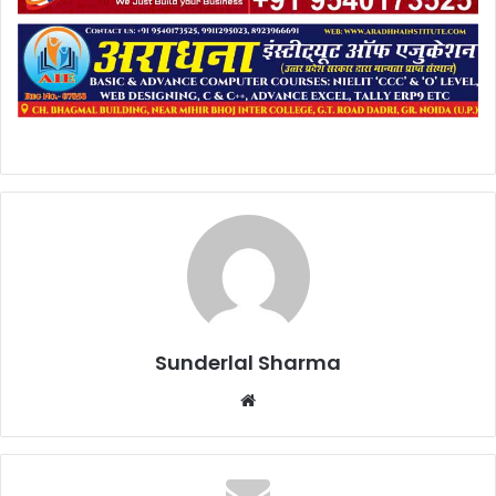
Sunderlal Sharma
Website