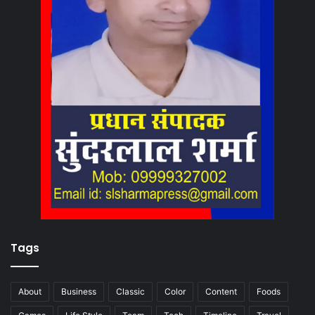
Tags
About
Business
Classic
Color
Content
Foods