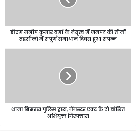
डीएम मनीष कुमार वर्मा के नेतृत्व में जनपद की तीनों
तहसीलों में संपूर्ण समाधान दिवस हुआ संपन्न
थाना बिसरख पुलिस द्वारा, गैंगस्टर एक्ट के दो वांछित
अभियुक्त गिरफ्तार।