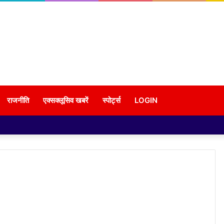
राजनीति
एक्सक्लूसिव खबरें
स्पोर्ट्स
LOGIN