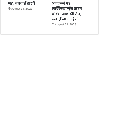
भट्ट, बंधवाई राखी
अटकलों पर
मल्लिकार्जुन खरगे
August 31, 2023
बोले- आने दीजिए,
लड़ाई जारी रहेगी
August 31, 2023