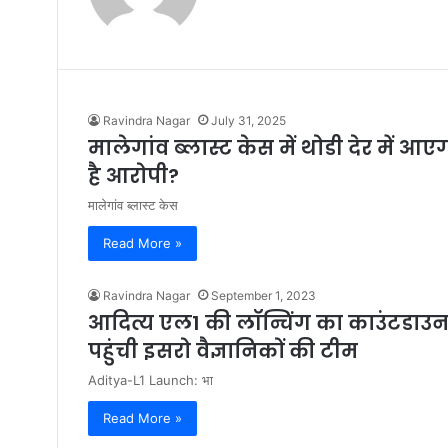
Ravindra Nagar
July 31, 2025
मालेगांव ब्लास्ट केस में थोडी देर में आए
है आरोपी?
मालेगांव ब्लास्ट केस
Read More »
Ravindra Nagar
September 1, 2023
आदित्य एल1 की लॉन्चिंग का काउंटडाउन श
पहुंची इसरो वैज्ञानिकों की टीम
Aditya-L1 Launch: भा
Read More »