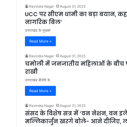
Ravindra Nagar
August 31, 2023
UCC पर सीएम धामी का बड़ा बयान, कहा- 
नागरिक बिल’
उत्तराखंड के मुख्यमं
Read More »
Ravindra Nagar
August 31, 2023
चमोली में जनजातीय महिलाओं के बीच पहुंचे 
राखी
उत्तराखंड बीजेपी के
Read More »
Ravindra Nagar
August 31, 2023
संसद के विशेष सत्र में ‘वन नेशन, वन 
मल्लिकार्जुन खरगे बोले- आने दीजिए, लड