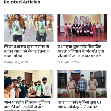
Related Articles
जिला प्रशासन द्वारा जनपद में
नशा मुक्त युवा फॉर विकसित
कांवड़ यात्रा को लेकर इंतजाम
भारत’ अभियान के अंतर्गत युवा
चाक-चौबंद
प्रतिभाओं का शानदार प्रदर्शन
August 7, 2026
August 7, 2026
आज भारतीय किसान यूनियन
थाना दनकौर पुलिस द्वारा 01
मंच की कोर कमेटी ने दादरी
वांछित अभियुक्त गिरफ्तार