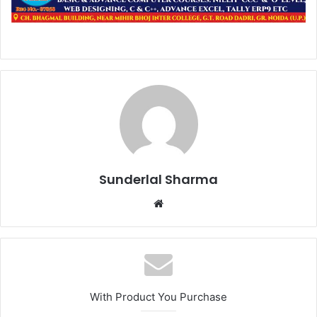
Sunderlal Sharma
Website
With Product You Purchase