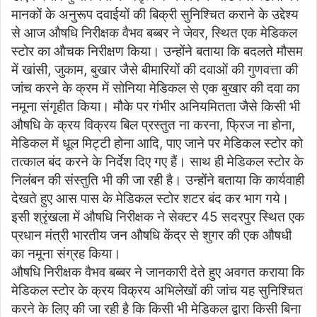
मानकों के अनुरूप दवाईयों की बिक्री सुनिश्चित कराने के उद्देश्य
से आज औषधि निरीक्षक वैभव बब्बर ने जेवर, स्थित एक मेडिकल
स्टोर का औचक निरीक्षण किया। उन्होंने बताया कि बदलते मौसम
में खांसी, जुकाम, बुखार जैसे बीमारियों की दवाओं की गुणवत्ता की
जांच करने के क्रम में सोनिया मेडिकल से एक बुखार की दवा का
नमूना संगृहीत किया। मौके पर गंभीर अनियमितता जैसे किसी भी
औषधि के क्रय विक्रय बिल प्रस्तुत ना करना, फ्रिज ना होना,
मेडिकल में धूल मिट्टी होना आदि, पाए जाने पर मेडिकल स्टोर को
तत्काल बंद करने के निर्देश दिए गए हैं। साथ ही मेडिकल स्टोर के
निलंबन की संस्तुति भी की जा रही है। उन्होंने बताया कि कार्यवाही
देखते हुए आस पास के मेडिकल स्टोर शटर बंद कर भाग गये।
इसी श्रृंखला में औषधि निरीक्षक ने सेक्टर 45 सदरपुर स्थित एक
प्रधान मंत्री भारतीय जन औषधि केंद्र से शुगर की एक औषधी
का नमूना संग्रह किया।
औषधि निरीक्षक वैभव बब्बर ने जानकारी देते हुए अवगत कराया कि
मेडिकल स्टोर के क्रय विक्रय अभिलेखों की जांच यह सुनिश्चित
करने के लिए की जा रही है कि किसी भी मेडिकल द्वारा किसी बिना