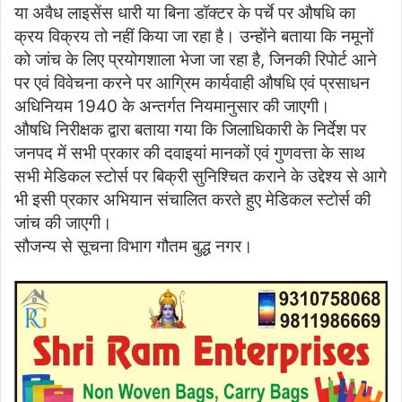
या अवैध लाइसेंस धारी या बिना डॉक्टर के पर्चे पर औषधि का
क्रय विक्रय तो नहीं किया जा रहा है। उन्होंने बताया कि नमूनों
को जांच के लिए प्रयोगशाला भेजा जा रहा है, जिनकी रिपोर्ट आने
पर एवं विवेचना करने पर आग्रिम कार्यवाही औषधि एवं प्रसाधन
अधिनियम 1940 के अन्तर्गत नियमानुसार की जाएगी।
औषधि निरीक्षक द्वारा बताया गया कि जिलाधिकारी के निर्देश पर
जनपद में सभी प्रकार की दवाइयां मानकों एवं गुणवत्ता के साथ
सभी मेडिकल स्टोर्स पर बिक्री सुनिश्चित कराने के उद्देश्य से आगे
भी इसी प्रकार अभियान संचालित करते हुए मेडिकल स्टोर्स की
जांच की जाएगी।
सौजन्य से सूचना विभाग गौतम बुद्ध नगर।