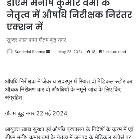
डीएम मनीष कुमार वर्मा के
नेतृत्व में औषधि निरीक्षक निरंतर
एक्शन में
सुन्दर लाल शर्मा गौतम बुद्ध नगर
Send
Sunderlal Sharma
May 23, 2024
18
1 minute read
an
email
औषधि निरीक्षक ने जेवर व सदरपुर में स्थित दो मेडिकल स्टोर का
औचक निरीक्षण कर दो औषधियों के नमूने जांच के लिए किए
संग्रहित
गौतम बुद्ध नगर 22 मई 2024
आयुक्त खाद्य सुरक्षा एवं औषधि प्रशासन के निर्देशों के क्रम में एवं
डीएम मनीष कुमार वर्मा के नेतृत्व में जनपद के मेडिकल स्टोर्स पर