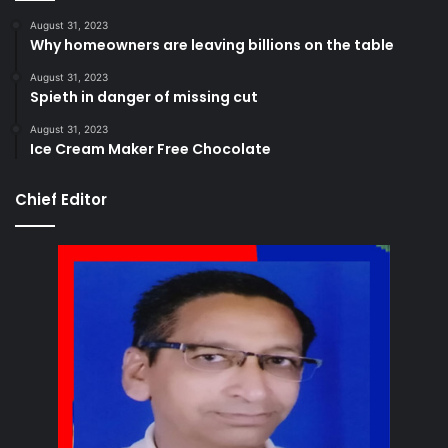
August 31, 2023
Why homeowners are leaving billions on the table
August 31, 2023
Spieth in danger of missing cut
August 31, 2023
Ice Cream Maker Free Chocolate
Chief Editor