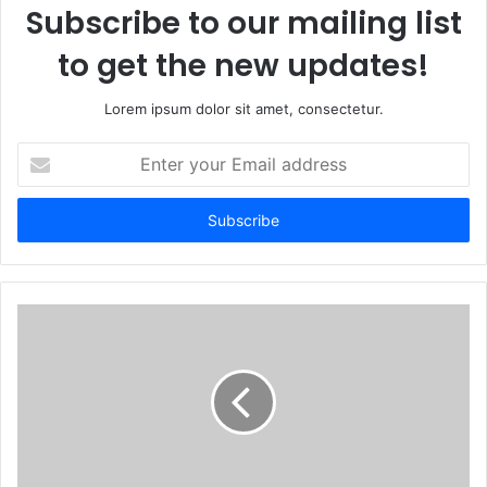
Subscribe to our mailing list
to get the new updates!
Lorem ipsum dolor sit amet, consectetur.
Enter
your
Email
address