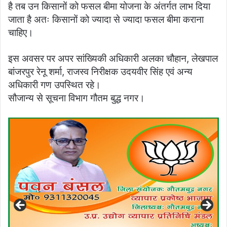
है तब उन किसानों को फसल बीमा योजना के अंतर्गत लाभ दिया
जाता है अतः किसानों को ज्यादा से ज्यादा फसल बीमा कराना
चाहिए।
इस अवसर पर अपर सांख्यिकी अधिकारी अलका चौहान, लेखपाल
बांजरपुर रेनू शर्मा, राजस्व निरीक्षक उदयवीर सिंह एवं अन्य
अधिकारी गण उपस्थित रहे।
सौजान्य से सूचना विभाग गौतम बुद्ध नगर।