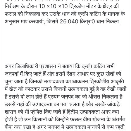
निरीक्षण के दौरान 10 ×10 ×10 त्रिकोण मीटर के क्षेत्र की
फसल को निकलवा कर उसके धान को क्रॉप कटिंग के मानक के
अनुसार माप करवायी, जिसमें 26.040 किग्रा0 धान निकला।
अपर जिलाधिकारी प्रशासन ने बताया कि क्रॉप कटिंग सभी
जनपदों में किए जाते हैं और इसमें रैंडम आधार पर कुछ खेतों को
चुना जाता है जिनकी उत्पादकता का आकलन त्रिकोणीय आकृति
में खेत को काटकर उससे कितनी उत्पादकता हुई है वह देखी जाती
है इससे दो लाभ होते हैं प्रथम जनपद का जो औसत निकलता है
उससे यहां की उत्पादकता का पता चलता है और उसके आंकड़े
शासन को भी प्रेषित किए जाते हैं द्वितीय उत्पादकता अगर कम
होती है तो उन किसानों को जिन्होंने फसल बीमा योजना के अंतर्गत
बीमा करा रखा है अगर जनपद में उत्पादकता मानकों से कम रहती