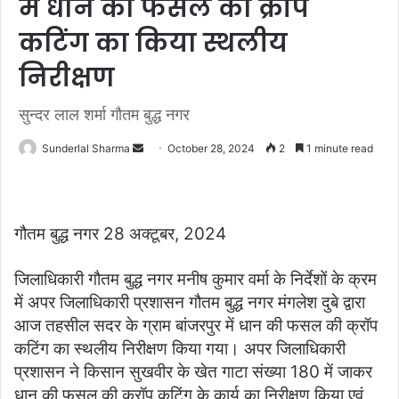
में धान की फसल की क्रॉप
कटिंग का किया स्थलीय
निरीक्षण
सुन्दर लाल शर्मा गौतम बुद्ध नगर
Send
Sunderlal Sharma
October 28, 2024
2
1 minute read
an
email
गौतम बुद्ध नगर 28 अक्टूबर, 2024
जिलाधिकारी गौतम बुद्ध नगर मनीष कुमार वर्मा के निर्देशों के क्रम
में अपर जिलाधिकारी प्रशासन गौतम बुद्ध नगर मंगलेश दुबे द्वारा
आज तहसील सदर के ग्राम बांजरपुर में धान की फसल की क्रॉप
कटिंग का स्थलीय निरीक्षण किया गया। अपर जिलाधिकारी
प्रशासन ने किसान सुखवीर के खेत गाटा संख्या 180 में जाकर
धान की फसल की क्रॉप कटिंग के कार्य का निरीक्षण किया एवं