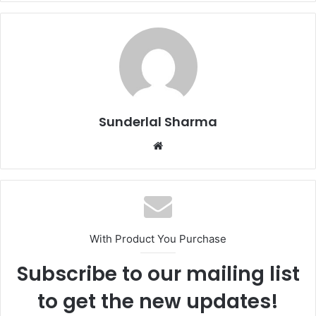
Sunderlal Sharma
Website
With Product You Purchase
Subscribe to our mailing list
to get the new updates!