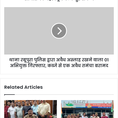
थाना रबूपुरा पुलिस द्वारा अवैध अस्लाह रखने वाला 01
अभियुक्त गिरफ्तार, कब्जे से एक अवैध तमंचा बरामद
Related Articles