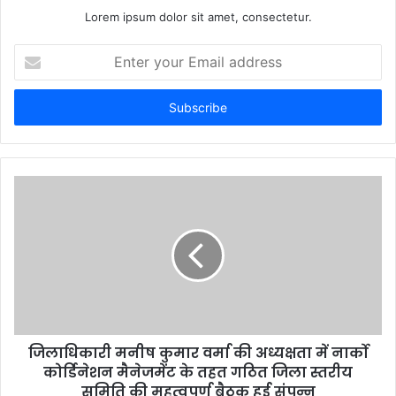
Lorem ipsum dolor sit amet, consectetur.
Enter
your
Email
address
जिलाधिकारी मनीष कुमार वर्मा की अध्यक्षता में नार्को
कोर्डिनेशन मैनेजमेंट के तहत गठित जिला स्तरीय
समिति की महत्वपूर्ण बैठक हुई संपन्न