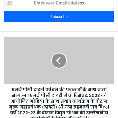
your
Email
address
एनटीपीसी दादरी प्रबंधन की पत्रकारों के साथ वार्ता
सम्पन्न । एनटीपीसी दादरी में 01 दिसंबर, 2023 को
आयोजित मीडिया के साथ संवाद कार्यक्रम के दौरान
मुख्य महाप्रबंधक (दादरी) श्री गंपा ब्रह्माजी राव विŸा
वर्ष 2022-23 के दौरान विद्युत स्टेशन की उल्लेखनीय