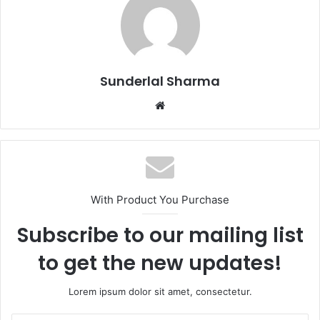
Sunderlal Sharma
Website
With Product You Purchase
Subscribe to our mailing list
to get the new updates!
Lorem ipsum dolor sit amet, consectetur.
Enter