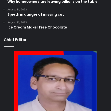
Why homeowners are leaving billions on the table
August 31, 2023
Spieth in danger of missing cut
August 31, 2023
Ice Cream Maker Free Chocolate
Chief Editor