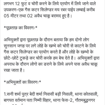
लगभग 12 फुट व चोरी करने के लिये प्रयोग में लिये जाने वाले
उपकरण-एक गैस कटर सिलेण्डर मय रबर पाईप लम्बाई करीब
05 मीटर तथा 02 अवैध चाकू बरामद हुए है।
*पूछताछ का विवरणः*
अभियुक्तों द्वारा पूछताछ के दौरान बताया कि हम दोनो लोग
सुनसान जगह पर लगे लोहे के खम्भे को चोरी से काटने के लिये
गैस कटर सिलेण्डर का प्रयोग करते है और लोहे के खम्भो के
छोटे-छोटे टुकड़े कर चोरी करके हम बेच देते है। अभियुक्तों द्वारा
अपराध के दौरान लोगो का डराने के लिये अपने पास अवैध चाकू
रखा जाता है।
*अभियुक्तों का विवरणः*
1.सनी शर्मा पुत्र बेदी शर्मा निवासी बड़ी निवाली, थाना कोतवाली,
बागपत वर्तमान पता निम्मी विहार, थाना फेस-2, गौतमबुद्धनगर