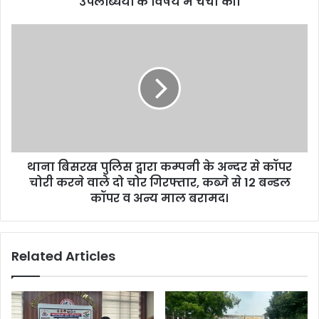
उपलब्धियों के विषय में चर्चा की।
थाना बिसरख पुलिस द्वारा कम्पनी के अन्दर से कॉपर
चोरी करने वाले दो चोर गिरफ्तार, कब्जे से 12 बन्डल
कॉपर व अन्य माल बरामद।
Related Articles