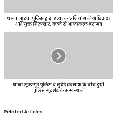
थाना जारचा पुलिस द्वारा हत्या के अभियोग में वांछित 01
अभियुक्त गिरफ्तार, कब्जे से आलाकत्ल बरामद
थाना सूरजपुर पुलिस व लुटेरे बदमाश के बीच हुयी
पुलिस मुठभेड के सम्बन्ध में
Related Articles