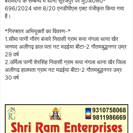
बरामदगी के सम्बन्ध में थाना सूरजपुर पर मु0अ0सं0-
696/2024 धारा 8/20 एनडीपीएस एक्ट पंजीकृत किया गया
है।
*गिरफ्तार अभियुक्तों का विवरण-*
1.सीमा पत्नी नौरंग बंजारे निवासी ग्राम रूपा नंगला थाना खैर
जनपद अलीगढ़ हाल पता नट मढईया बीटा-2 गौतमबुद्धनगर उम्र
29 वर्ष
2.उर्मिला पत्नी शेरसिंह निवासी ग्राम रूपा नंगला थाना खैर जिला
अलीगढ हालपता ग्राम नट मढईया बीटा-2 गौतमबुद्धनगर उम्र
30 वर्ष