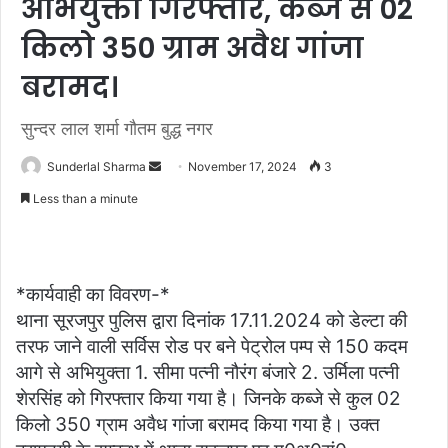
अभियुक्ता गिरफ्तार, कब्जे से 02
किलो 350 ग्राम अवैध गांजा
बरामद।
सुन्दर लाल शर्मा गौतम बुद्ध नगर
Send
Sunderlal Sharma
November 17, 2024
3
an
Less than a minute
email
*कार्यवाही का विवरण-*
थाना सूरजपुर पुलिस द्वारा दिनांक 17.11.2024 को डेल्टा की
तरफ जाने वाली सर्विस रोड पर बने पेट्रोल पम्प से 150 कदम
आगे से अभियुक्ता 1. सीमा पत्नी नौरंग बंजारे 2. उर्मिला पत्नी
शेरसिंह को गिरफ्तार किया गया है। जिनके कब्जे से कुल 02
किलो 350 ग्राम अवैध गांजा बरामद किया गया है। उक्त