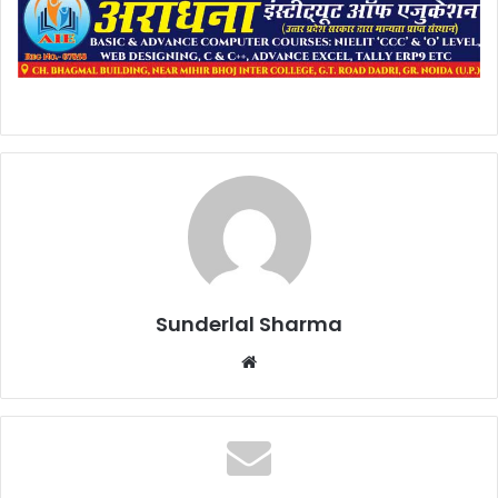
Sunderlal Sharma
Website