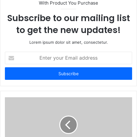
With Product You Purchase
Subscribe to our mailing list
to get the new updates!
Lorem ipsum dolor sit amet, consectetur.
Enter
your
Email
address