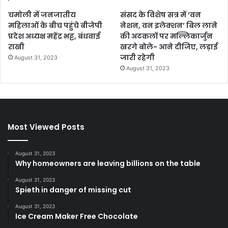
चमोली में जनजातीय
संसद के विशेष सत्र में ‘वन
महिलाओं के बीच पहुंचे बीजेपी
नेशन, वन इलेक्शन’ बिल लाने
प्रदेश अध्यक्ष महेंद्र भट्ट, बंधवाई
की अटकलों पर मल्लिकार्जुन
राखी
खरगे बोले- आने दीजिए, लड़ाई
जारी रहेगी
August 31, 2023
August 31, 2023
Most Viewed Posts
August 31, 2023
Why homeowners are leaving billions on the table
August 31, 2023
Spieth in danger of missing cut
August 31, 2023
Ice Cream Maker Free Chocolate