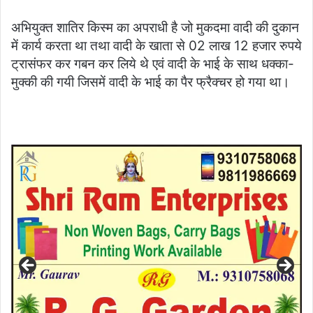
अभियुक्त शातिर किस्म का अपराधी है जो मुकदमा वादी की दुकान
में कार्य करता था तथा वादी के खाता से 02 लाख 12 हजार रुपये
ट्रासंफर कर गबन कर लिये थे एवं वादी के भाई के साथ धक्का-
मुक्की की गयी जिसमें वादी के भाई का पैर फ्रैक्चर हो गया था।