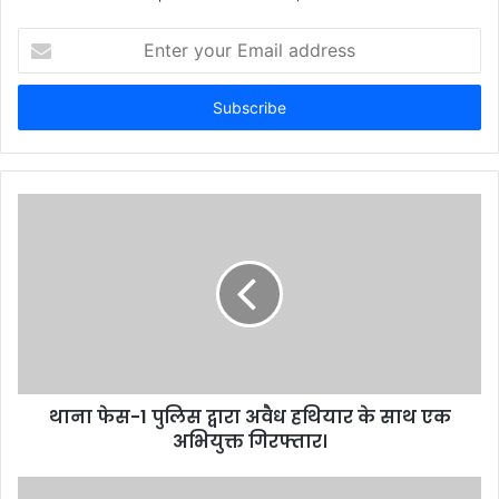
Enter
your
Email
address
थाना फेस-1 पुलिस द्वारा अवैध हथियार के साथ एक
अभियुक्त गिरफ्तार।