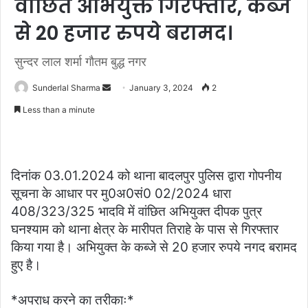
वांछित अभियुक्त गिरफ्तार, कब्जे
से 20 हजार रुपये बरामद।
सुन्दर लाल शर्मा गौतम बुद्ध नगर
Send
Sunderlal Sharma
January 3, 2024
2
an
Less than a minute
email
दिनांक 03.01.2024 को थाना बादलपुर पुलिस द्वारा गोपनीय
सूचना के आधार पर मु0अ0सं0 02/2024 धारा
408/323/325 भादवि में वांछित अभियुक्त दीपक पुत्र
घनश्याम को थाना क्षेत्र के मारीपत तिराहे के पास से गिरफ्तार
किया गया है। अभियुक्त के कब्जे से 20 हजार रुपये नगद बरामद
हुए है।
*अपराध करने का तरीकाः*