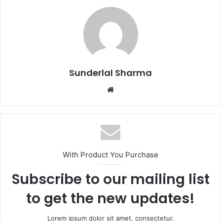
Sunderlal Sharma
Website
With Product You Purchase
Subscribe to our mailing list
to get the new updates!
Lorem ipsum dolor sit amet, consectetur.