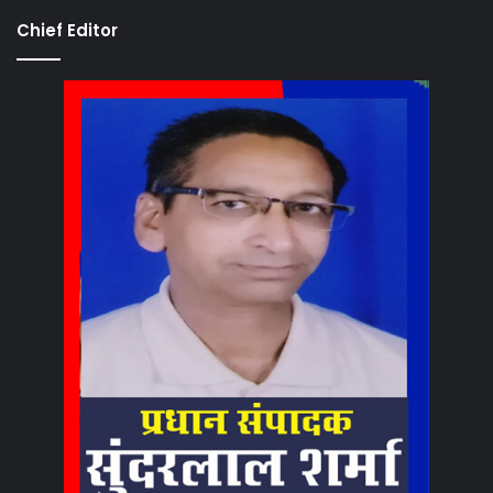
Chief Editor