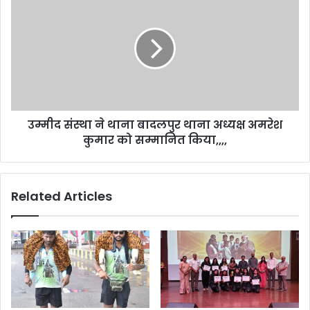
उम्मीद संस्था ने थाना बादलपुर थाना अध्यक्ष अमरेश
कुमार को सम्मानित किया,,,,
Related Articles