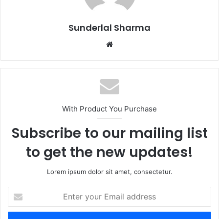
Sunderlal Sharma
Website
With Product You Purchase
Subscribe to our mailing list
to get the new updates!
Lorem ipsum dolor sit amet, consectetur.
Enter
your
Email