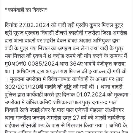
*कार्यवाही का विवरण*
दिनांक 27.02.2024 को वादी श्री प्रदीप कुमार मित्तल पुत्र
श्री सुरज प्रकाश निवासी टीचर्स कालोनी गजरौला जिला अमरोहा
द्वारा थाना दादरी पर तहरीर देकर बाबत अज्ञात अभियुक्त द्वारा
वादी के पुत्र यश मित्तल का अपहृण कर लेना तथा वादी के पुत्र
यश मित्तल की एवज में 6 करोड रूपये की मांग करने के सम्बन्ध में
मु0अ0सं0 0085/2024 धारा 364ए भादवि पंजीकृत कराया
था । अभि0गण द्वारा अपहृत यश मित्तल की हत्या कर दी गयी थी
। मुकदमा उपरोक्त मे विवेचनात्मक कार्यवाही के आधार पर धारा
302/201/120बी भादवि की वृद्धि की गयी थी । थाना दादरी
पुलिस द्वारा कार्यवाही करते हुए दिनांक 01.07.2024 को मुकदमा
उपरोक्त मे वांछित अभि0 शशिकान्त पाल पुत्र दयानन्द पाल
निवासी रेलवे फ्लाईओवर के पास पाल एजेन्सी मौहल्ला लक्ष्मीनगर
थाना गजरौला जनपद अमरोहा उम्र 27 वर्ष को आरवी नार्थलैण्ड
बाईपास सीएनजी पम्प के पास से गिरफ्तार किया गया । अभि0 के