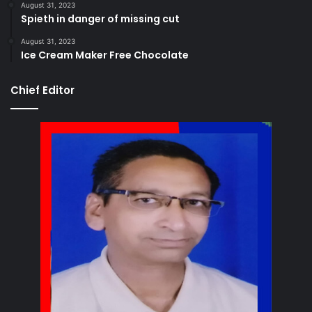
August 31, 2023
Spieth in danger of missing cut
August 31, 2023
Ice Cream Maker Free Chocolate
Chief Editor