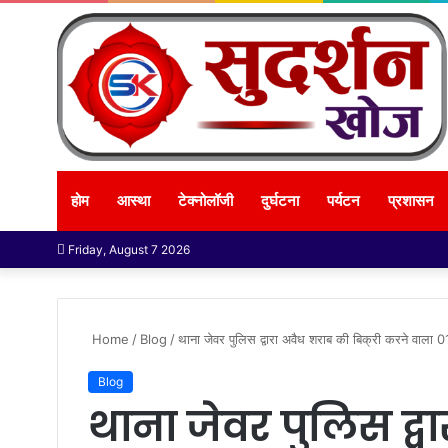
होम
आस्था
टेक्नोलॉजी
दुर्घटना
पर्यटन
प्रशासन
Friday, August 7 2026
Home
/
Blog
/
थाना जेवर पुलिस द्वारा अवैध शराब की बिक्री करने वाला 
Blog
थाना जेवर पुलिस द्व