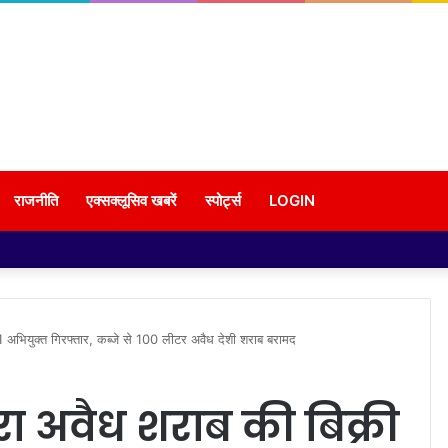
राजनीति
एक्सक्लूसिव खबरें
स्पोर्ट्स
LOGIN
01 अभियुक्त गिरफ्तार, कब्जे से 100 लीटर अवैध देशी शराब बरामद
ारा अवैध शराब की बिक्री