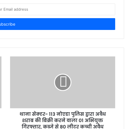
थाना सेक्टर- 113 नोएडा पुलिस द्वारा अवैध
शराब की बिक्री करने वाला 01 अभियुक्त
गिरफ्तार, कब्जे से 80 लीटर कच्ची अवैध