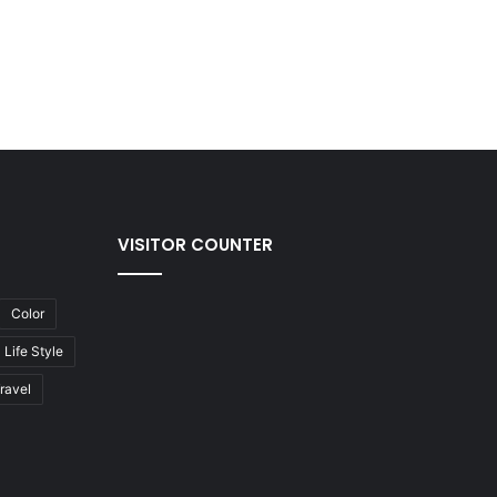
VISITOR COUNTER
Color
Life Style
ravel