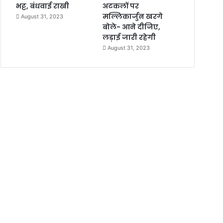
भट्ट, बंधवाई राखी
अटकलों पर
मल्लिकार्जुन खरगे
August 31, 2023
बोले- आने दीजिए,
लड़ाई जारी रहेगी
August 31, 2023