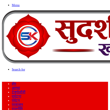
Menu
Search for
होम
आस्था
टेक्नोलॉजी
दुर्घटना
पर्यटन
प्रशासन
राजनीति