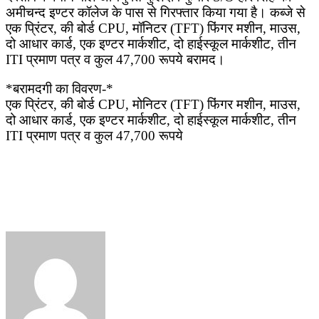
अमीचन्द इण्टर कॉलेज के पास से गिरफ्तार किया गया है। कब्जे से
एक प्रिंटर, की बोर्ड CPU, मॉनिटर (TFT) फिंगर मशीन, माउस,
दो आधार कार्ड, एक इण्टर मार्कशीट, दो हाईस्कूल मार्कशीट, तीन
ITI प्रमाण पत्र व कुल 47,700 रूपये बरामद।
*बरामदगी का विवरण-*
एक प्रिंटर, की बोर्ड CPU, मोनिटर (TFT) फिंगर मशीन, माउस,
दो आधार कार्ड, एक इण्टर मार्कशीट, दो हाईस्कूल मार्कशीट, तीन
ITI प्रमाण पत्र व कुल 47,700 रूपये