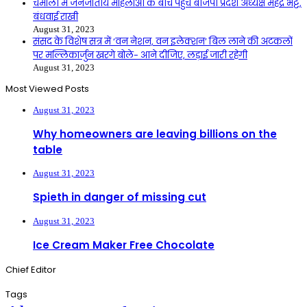
चमोली में जनजातीय महिलाओं के बीच पहुंचे बीजेपी प्रदेश अध्यक्ष महेंद्र भट्ट,
बंधवाई राखी
August 31, 2023
संसद के विशेष सत्र में ‘वन नेशन, वन इलेक्शन’ बिल लाने की अटकलों
पर मल्लिकार्जुन खरगे बोले- आने दीजिए, लड़ाई जारी रहेगी
August 31, 2023
Most Viewed Posts
August 31, 2023
Why homeowners are leaving billions on the
table
August 31, 2023
Spieth in danger of missing cut
August 31, 2023
Ice Cream Maker Free Chocolate
Chief Editor
Tags