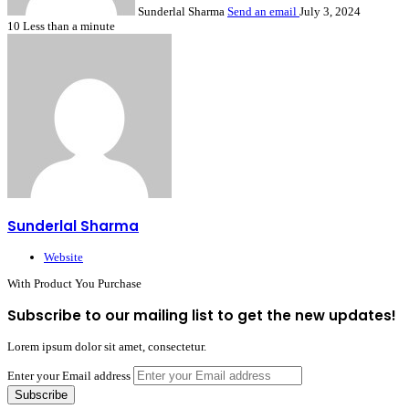
Sunderlal Sharma
Send an email
July 3, 2024
10
Less than a minute
Sunderlal Sharma
Website
With Product You Purchase
Subscribe to our mailing list to get the new updates!
Lorem ipsum dolor sit amet, consectetur.
Enter your Email address