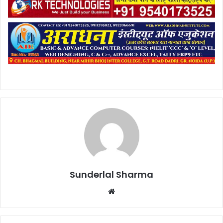
Sunderlal Sharma
Website