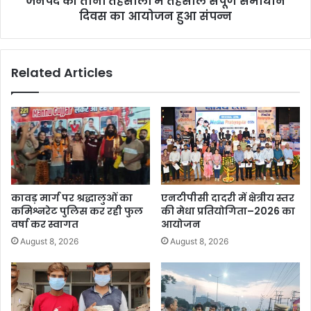
जनपद की तीनों तहसीलों में तहसील संपूर्ण समाधान
दिवस का आयोजन हुआ संपन्न
Related Articles
कावड़ मार्ग पर श्रद्धालुओं का
एनटीपीसी दादरी में क्षेत्रीय स्तर
कमिश्नरेट पुलिस कर रही फुल
की मेधा प्रतियोगिता–2026 का
वर्षा कर स्वागत
आयोजन
August 8, 2026
August 8, 2026