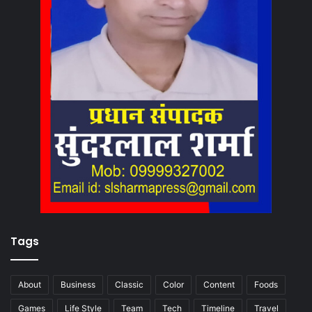
Tags
About
Business
Classic
Color
Content
Foods
Games
Life Style
Team
Tech
Timeline
Travel