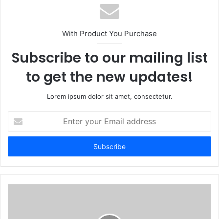
With Product You Purchase
Subscribe to our mailing list
to get the new updates!
Lorem ipsum dolor sit amet, consectetur.
Enter
your
Email
address