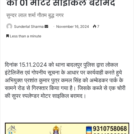
की 01 मोटर साइकिल बरामद
सुन्दर लाल शर्मा गौतम बुद्ध नगर
Send
Sunderlal Sharma
November 16, 2024
7
an
Less than a minute
email
दिनांक 15.11.2024 को थाना बादलपुर पुलिस द्वारा लोकल
इंटेलिजेंस एवं गोपनीय सूचना के आधार पर कार्यवाही करते हुये
अभियुक्त प्रशांत कुमार पुत्र कमल सिंह को अम्बेडकर पार्क के
सामने रोड से गिरफ्तार किया गया है। जिसके कब्जे से एक चोरी
की सुपर स्पलेण्डर मोटर साइकिल बरामद।