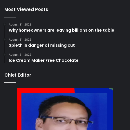
Most Viewed Posts
August 31, 2023
Why homeowners are leaving billions on the table
August 31, 2023
Spieth in danger of missing cut
August 31, 2023
Ice Cream Maker Free Chocolate
Chief Editor