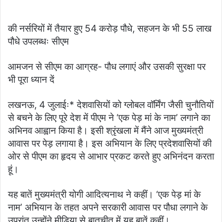
की नर्सरियों में तैयार हुए 54 करोड़ पौधे, सहजन के भी 55 लाख
पौधे उपलब्धः सीएम
आमजन से सीएम का आग्रह- पौध लगाएं और उसकी सुरक्षा पर
भी पूरा ध्यान दें
लखनऊ, 4 जुलाईः* देशवासियों को ग्लोबल वॉर्मिंग जैसी चुनौतियों
से बचने के लिए पूरे देश में पीएम ने ‘एक पेड़ मां के नाम’ लगाने का
अभिनव आह्वान किया है। इसी श्रृंखला में मैंने आज मुख्यमंत्री
आवास पर पेड़ लगाया है। इस अभियान के लिए प्रदेशवासियों की
ओर से पीएम का हृदय से आभार प्रकट करते हुए अभिनंदन करता
हूं।
यह बातें मुख्यमंत्री योगी आदित्यनाथ ने कहीं। ‘एक पेड़ मां के
नाम’ अभियान के तहत अपने सरकारी आवास पर पौधा लगाने के
उपरांत उन्होंने मीडिया से बातचीत में यह बातें कहीं।