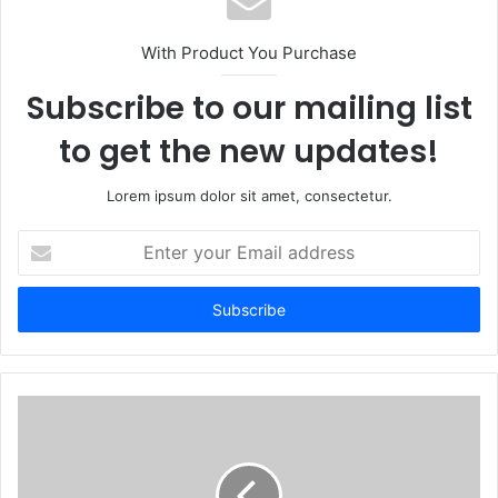
With Product You Purchase
Subscribe to our mailing list
to get the new updates!
Lorem ipsum dolor sit amet, consectetur.
Enter
your
Email
address