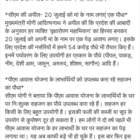
*सीएम की अपील- 20 जुलाई को मां के नाम लगाएं एक पौधा*
मुख्यमंत्री योगी आदित्यनाथ ने अपील की कि प्रदेश की आबादी
के अनुसार हर व्यक्ति ‘वृक्षारोपण महाभियान’ का हिस्सा बनकर
20 जुलाई को अपनी मां के नाम पर एक पेड़ अवश्य लगाए। इसके
लिए प्रदेश की नर्सरियों में हमने 54 करोड़ पौधे भी तैयार किए हैं।
इनमें पर्यावरण के लिए उपयोगी हर प्रकार के पौधे (पीपल, पाकड़,
नीम, देशी आम, जामुन, अमरुद, शीशम, सागौन) आदि हैं।
*पीएम आवास योजना के लाभार्थियों को उपलब्ध करा रहे सहजन
का पौधा*
सीएम योगी ने बताया कि पीएम आवास योजना के लाभार्थियों के घर
पर निःशुल्क सहजन का पौधे उपलब्ध करा रहे हैं। सहजन हर
किसी के लिए बहुत उपयोगी है। इसकी फली की सब्जी या सूप के
उपयोग से कुपोषण दूर हो सकता है। हम लोगों ने दो वर्ष पहले भी
पीएम आवास योजना के हर लाभार्थी के घर पर सहजन का पेड़
लगाया था। यह अब काफी बड़े भी हो चुके हैं। इस बार फिर इस