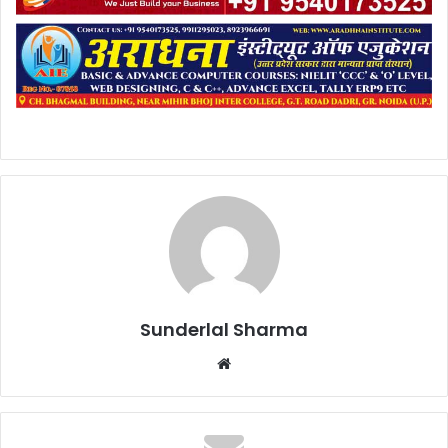
Sunderlal Sharma
Website