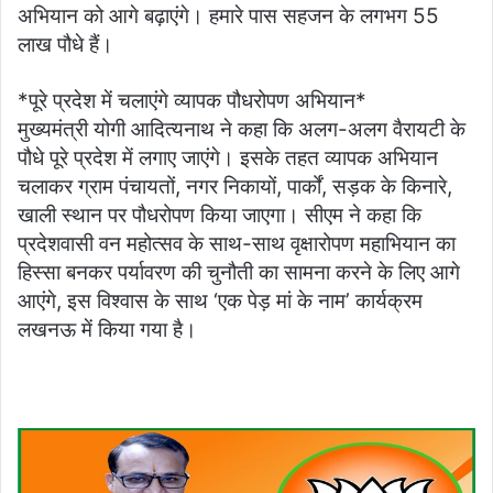
अभियान को आगे बढ़ाएंगे। हमारे पास सहजन के लगभग 55
लाख पौधे हैं।
*पूरे प्रदेश में चलाएंगे व्यापक पौधरोपण अभियान*
मुख्यमंत्री योगी आदित्यनाथ ने कहा कि अलग-अलग वैरायटी के
पौधे पूरे प्रदेश में लगाए जाएंगे। इसके तहत व्यापक अभियान
चलाकर ग्राम पंचायतों, नगर निकायों, पार्कों, सड़क के किनारे,
खाली स्थान पर पौधरोपण किया जाएगा। सीएम ने कहा कि
प्रदेशवासी वन महोत्सव के साथ-साथ वृक्षारोपण महाभियान का
हिस्सा बनकर पर्यावरण की चुनौती का सामना करने के लिए आगे
आएंगे, इस विश्वास के साथ ‘एक पेड़ मां के नाम’ कार्यक्रम
लखनऊ में किया गया है।