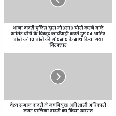
थाना दादरी पुलिस द्वारा मो0सा0 चोरी करने वाले
शातिर चोरो के विरूद्ध कार्यवाही करते हुए 04 शातिर
चोरो को 10 चोरी की मो0सा0 के साथ किया गया
गिरफ्तार
वैश्य समाज दादरी ने नवनियुक्त अधिशासी अधिकारी
नगर पालिका दादरी का किया स्वागत