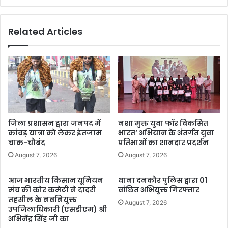
Related Articles
जिला प्रशासन द्वारा जनपद में
नशा मुक्त युवा फॉर विकसित
कांवड़ यात्रा को लेकर इंतजाम
भारत’ अभियान के अंतर्गत युवा
चाक-चौबंद
प्रतिभाओं का शानदार प्रदर्शन
August 7, 2026
August 7, 2026
आज भारतीय किसान यूनियन
थाना दनकौर पुलिस द्वारा 01
मंच की कोर कमेटी ने दादरी
वांछित अभियुक्त गिरफ्तार
तहसील के नवनियुक्त
August 7, 2026
उपजिलाधिकारी (एसडीएम) श्री
अभिनेंद्र सिंह जी का