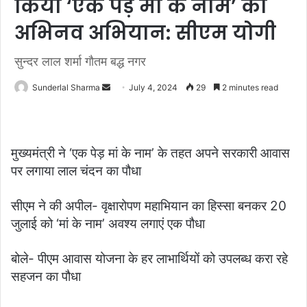
किया ‘एक पेड़ मां के नाम’ का
अभिनव अभियान: सीएम योगी
सुन्दर लाल शर्मा गौतम बद्ध नगर
Send
Sunderlal Sharma
July 4, 2024
29
2 minutes read
an
email
मुख्यमंत्री ने ‘एक पेड़ मां के नाम’ के तहत अपने सरकारी आवास
पर लगाया लाल चंदन का पौधा
सीएम ने की अपील- वृक्षारोपण महाभियान का हिस्सा बनकर 20
जुलाई को ‘मां के नाम’ अवश्य लगाएं एक पौधा
बोले- पीएम आवास योजना के हर लाभार्थियों को उपलब्ध करा रहे
सहजन का पौधा