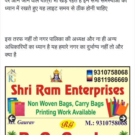
पर आने जाने वाले यात्री भी खड़े रहते हैं इन सभी समस्याओं को
ध्यान में रखते हुए यह लाइट समय से ठीक होनी चाहिए
इस तरफ नहीं तो नगर पालिका की अध्यक्ष और ना ही अन्य
अधिकारियों का ध्यान है यह हमारे नगर का दुर्भाग्य नहीं तो और
क्या है