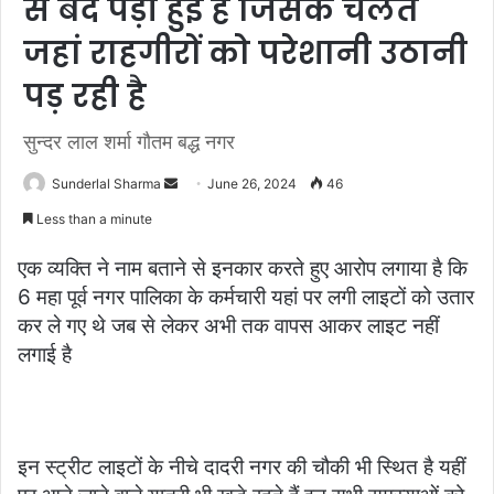
से बंद पड़ी हुई है जिसके चलते
जहां राहगीरों को परेशानी उठानी
पड़ रही है
सुन्दर लाल शर्मा गौतम बद्ध नगर
Send
Sunderlal Sharma
June 26, 2024
46
an
Less than a minute
email
एक व्यक्ति ने नाम बताने से इनकार करते हुए आरोप लगाया है कि
6 महा पूर्व नगर पालिका के कर्मचारी यहां पर लगी लाइटों को उतार
कर ले गए थे जब से लेकर अभी तक वापस आकर लाइट नहीं
लगाई है
इन स्ट्रीट लाइटों के नीचे दादरी नगर की चौकी भी स्थित है यहीं