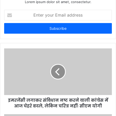
Lorem ipsum dolor sit amet, consectetur.
Enter
your
Email
address
इमरजेंसी लगाकर संविधान नष्ट करने वाली कांग्रेस में
आज चेहरे बदले, लेकिन चरित्र नहींः सीएम योगी