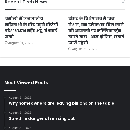
Recent Tech News
चमोली में जनजातीय
संसद के विशेष सत्र में ‘वन
महिलाओं के बीच पहुंचे बीजेपी
नेशन, वन इलेक्शन’ बिल लाने
प्रदेश अध्यक्ष महेंद्र भट्ट, बंधवाई
की अटकलों पर मल्लिकार्जुन
राखी
खरगे बोले- आने दीजिए, लड़ाई
जारी रहेगी
August 31, 2023
August 31, 2023
Most Viewed Posts
August 31, 2023
Why homeowners are leaving billions on the table
August 31, 2023
Spieth in danger of missing cut
August 31, 2023