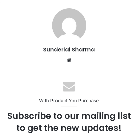
Sunderlal Sharma
Website
With Product You Purchase
Subscribe to our mailing list
to get the new updates!