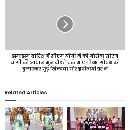
झमाझम बारिश में सीएम योगी ने की गोसेवा सीएम
योगी की आवाज सुन दौड़ते चले आए गोवंश गोवंश को
दुलारकर गुड़ खिलाया गोरक्षपीठाधीश्वर ने
Related Articles