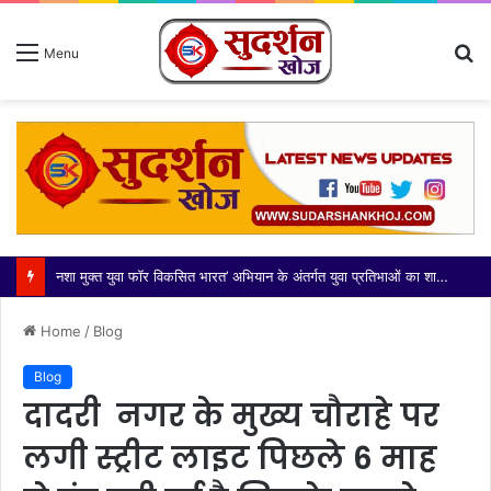
S
Menu
fo
नशा मुक्त युवा फॉर विकसित भारत’ अभियान के अंतर्गत युवा प्रतिभाओं का शानदार प्रदर्शन
Home
/
Blog
Blog
दादरी नगर के मुख्य चौराहे पर
लगी स्ट्रीट लाइट पिछले 6 माह