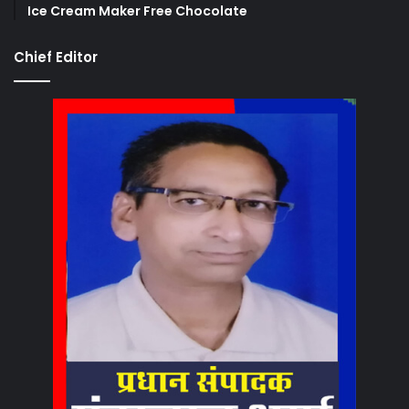
Ice Cream Maker Free Chocolate
Chief Editor